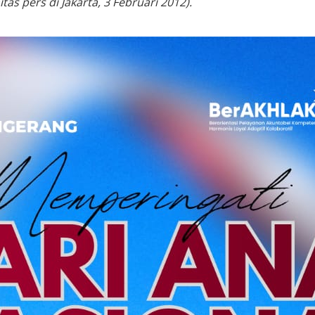
s pers di Jakarta, 3 Februari 2012).