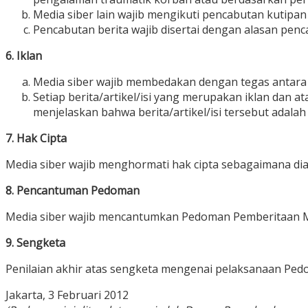
Media siber lain wajib mengikuti pencabutan kutipan b
Pencabutan berita wajib disertai dengan alasan pen
6. Iklan
Media siber wajib membedakan dengan tegas antara p
Setiap berita/artikel/isi yang merupakan iklan dan at
menjelaskan bahwa berita/artikel/isi tersebut adalah 
7. Hak Cipta
Media siber wajib menghormati hak cipta sebagaimana di
8. Pencantuman Pedoman
Media siber wajib mencantumkan Pedoman Pemberitaan Medi
9. Sengketa
Penilaian akhir atas sengketa mengenai pelaksanaan Pedo
Jakarta, 3 Februari 2012