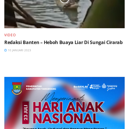
VIDEO
Redaksi Banten – Heboh Buaya Liar Di Sungai Cirarab
10 JANUARI 2023