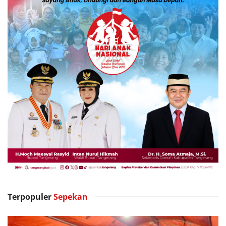
Terpopuler
Sepekan