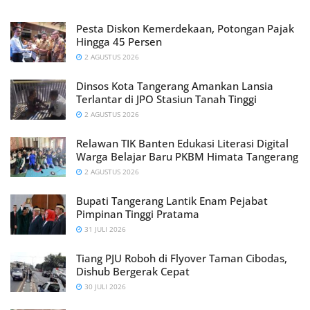
Pesta Diskon Kemerdekaan, Potongan Pajak
Hingga 45 Persen
2 AGUSTUS 2026
Dinsos Kota Tangerang Amankan Lansia
Terlantar di JPO Stasiun Tanah Tinggi
2 AGUSTUS 2026
Relawan TIK Banten Edukasi Literasi Digital
Warga Belajar Baru PKBM Himata Tangerang
2 AGUSTUS 2026
Bupati Tangerang Lantik Enam Pejabat
Pimpinan Tinggi Pratama
31 JULI 2026
Tiang PJU Roboh di Flyover Taman Cibodas,
Dishub Bergerak Cepat
30 JULI 2026