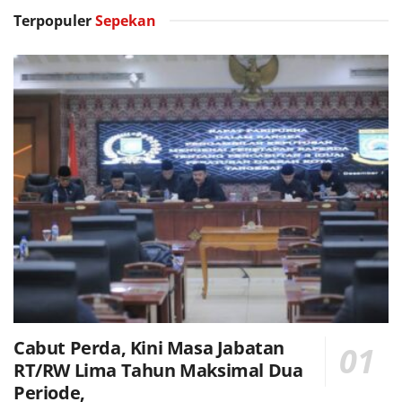
Terpopuler
Sepekan
Cabut Perda, Kini Masa Jabatan
RT/RW Lima Tahun Maksimal Dua
Periode,