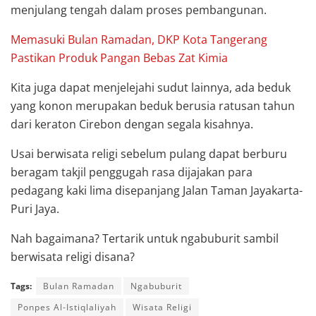
menjulang tengah dalam proses pembangunan.
Memasuki Bulan Ramadan, DKP Kota Tangerang
Pastikan Produk Pangan Bebas Zat Kimia
Kita juga dapat menjelejahi sudut lainnya, ada beduk
yang konon merupakan beduk berusia ratusan tahun
dari keraton Cirebon dengan segala kisahnya.
Usai berwisata religi sebelum pulang dapat berburu
beragam takjil penggugah rasa dijajakan para
pedagang kaki lima disepanjang Jalan Taman Jayakarta-
Puri Jaya.
Nah bagaimana? Tertarik untuk ngabuburit sambil
berwisata religi disana?
Tags:
Bulan Ramadan
Ngabuburit
Ponpes Al-Istiqlaliyah
Wisata Religi