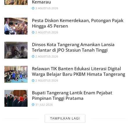
Kemarau
3 AGUSTUS 2026
Pesta Diskon Kemerdekaan, Potongan Pajak
Hingga 45 Persen
2 AGUSTUS 2026
Dinsos Kota Tangerang Amankan Lansia
Terlantar di JPO Stasiun Tanah Tinggi
2 AGUSTUS 2026
Relawan TIK Banten Edukasi Literasi Digital
Warga Belajar Baru PKBM Himata Tangerang
2 AGUSTUS 2026
Bupati Tangerang Lantik Enam Pejabat
Pimpinan Tinggi Pratama
31 JULI 2026
TAMPILKAN LAGI