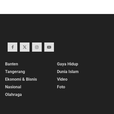
Banten
Gaya Hidup
Tangerang
Dunia Islam
Ekonomi & Bisnis
Video
Nasional
Foto
Olahraga