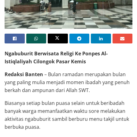
Ngabuburit Berwisata Religi Ke Ponpes Al-
Istiqlaliyah Cilongok Pasar Kemis
Redaksi Banten
– Bulan ramadan merupakan bulan
yang paling mulia menjadi momen ibadah yang penuh
berkah dan ampunan dari Allah SWT.
Biasanya setiap bulan puasa selain untuk beribadah
banyak warga memanfaatkan waktu sore melakukan
aktivitas ngabuburit sambil berburu menu takjil untuk
berbuka puasa.