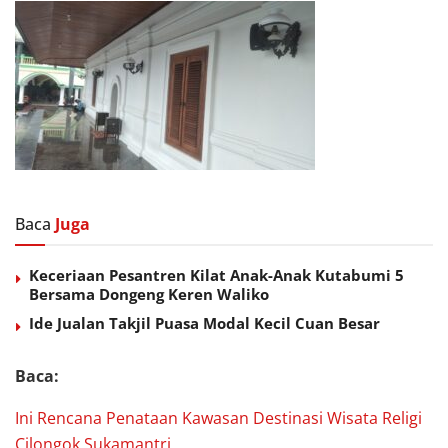
Baca
Juga
Keceriaan Pesantren Kilat Anak-Anak Kutabumi 5
Bersama Dongeng Keren Waliko
Ide Jualan Takjil Puasa Modal Kecil Cuan Besar
Baca:
Ini Rencana Penataan Kawasan Destinasi Wisata Religi
Cilongok Sukamantri