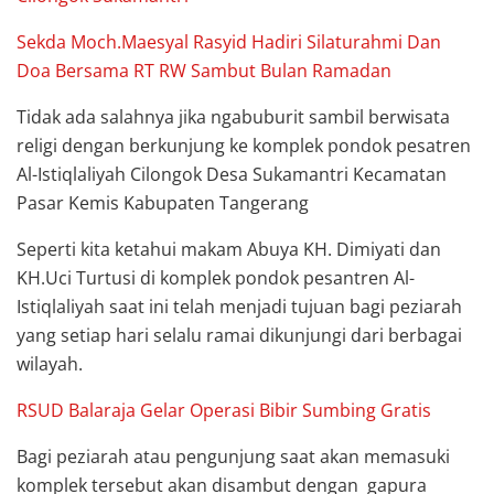
Sekda Moch.Maesyal Rasyid Hadiri Silaturahmi Dan
Doa Bersama RT RW Sambut Bulan Ramadan
Tidak ada salahnya jika ngabuburit sambil berwisata
religi dengan berkunjung ke komplek pondok pesatren
Al-Istiqlaliyah Cilongok Desa Sukamantri Kecamatan
Pasar Kemis Kabupaten Tangerang
Seperti kita ketahui makam Abuya KH. Dimiyati dan
KH.Uci Turtusi di komplek pondok pesantren Al-
Istiqlaliyah saat ini telah menjadi tujuan bagi peziarah
yang setiap hari selalu ramai dikunjungi dari berbagai
wilayah.
RSUD Balaraja Gelar Operasi Bibir Sumbing Gratis
Bagi peziarah atau pengunjung saat akan memasuki
komplek tersebut akan disambut dengan gapura