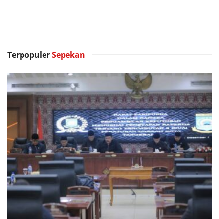
Terpopuler
Sepekan