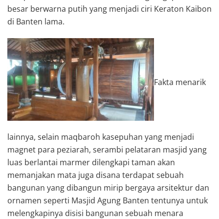
besar berwarna putih yang menjadi ciri Keraton Kaibon
di Banten lama.
Fakta menarik
lainnya, selain maqbaroh kasepuhan yang menjadi
magnet para peziarah, serambi pelataran masjid yang
luas berlantai marmer dilengkapi taman akan
memanjakan mata juga disana terdapat sebuah
bangunan yang dibangun mirip bergaya arsitektur dan
ornamen seperti Masjid Agung Banten tentunya untuk
melengkapinya disisi bangunan sebuah menara