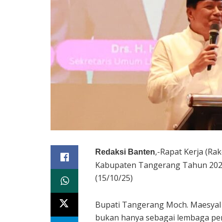
,-Rapat Kerja (R
Redaksi Banten
Kabupaten Tangerang Tahun 2025 
(15/10/25)
Bupati Tangerang Moch. Maesya
bukan hanya sebagai lembaga pen