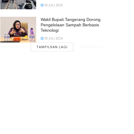
30 JULI 2026
Wakil Bupati Tangerang Dorong
Pengelolaan Sampah Berbasis
Teknologi
30 JULI 2026
TAMPILKAN LAGI