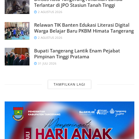
Terlantar di JPO Stasiun Tanah Tinggi
2 AGUSTUS 2026
Relawan TIK Banten Edukasi Literasi Digital
Warga Belajar Baru PKBM Himata Tangerang
2 AGUSTUS 2026
Bupati Tangerang Lantik Enam Pejabat
Pimpinan Tinggi Pratama
31 JULI 2026
TAMPILKAN LAGI