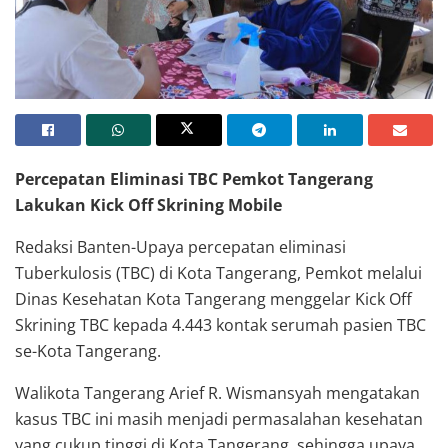
Percepatan Eliminasi TBC Pemkot Tangerang
Lakukan Kick Off Skrining Mobile
Redaksi Banten-Upaya percepatan eliminasi
Tuberkulosis (TBC) di Kota Tangerang, Pemkot melalui
Dinas Kesehatan Kota Tangerang menggelar Kick Off
Skrining TBC kepada 4.443 kontak serumah pasien TBC
se-Kota Tangerang.
Walikota Tangerang Arief R. Wismansyah mengatakan
kasus TBC ini masih menjadi permasalahan kesehatan
yang cukup tinggi di Kota Tangerang, sehingga upaya