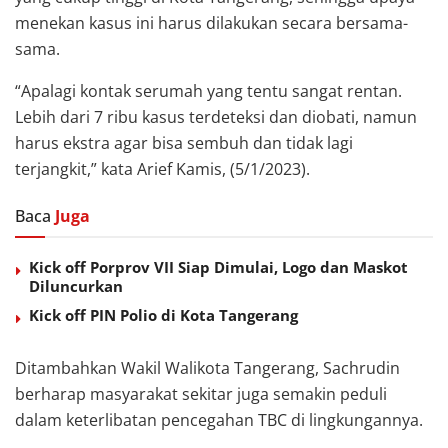
menekan kasus ini harus dilakukan secara bersama-
sama.
“Apalagi kontak serumah yang tentu sangat rentan.
Lebih dari 7 ribu kasus terdeteksi dan diobati, namun
harus ekstra agar bisa sembuh dan tidak lagi
terjangkit,” kata Arief Kamis, (5/1/2023).
Baca
Juga
Kick off Porprov VII Siap Dimulai, Logo dan Maskot
Diluncurkan
Kick off PIN Polio di Kota Tangerang
Ditambahkan Wakil Walikota Tangerang, Sachrudin
berharap masyarakat sekitar juga semakin peduli
dalam keterlibatan pencegahan TBC di lingkungannya.