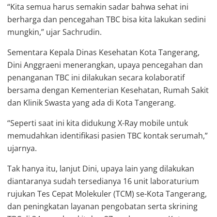
“Kita semua harus semakin sadar bahwa sehat ini
berharga dan pencegahan TBC bisa kita lakukan sedini
mungkin,” ujar Sachrudin.
Sementara Kepala Dinas Kesehatan Kota Tangerang,
Dini Anggraeni menerangkan, upaya pencegahan dan
penanganan TBC ini dilakukan secara kolaboratif
bersama dengan Kementerian Kesehatan, Rumah Sakit
dan Klinik Swasta yang ada di Kota Tangerang.
“Seperti saat ini kita didukung X-Ray mobile untuk
memudahkan identifikasi pasien TBC kontak serumah,”
ujarnya.
Tak hanya itu, lanjut Dini, upaya lain yang dilakukan
diantaranya sudah tersedianya 16 unit laboraturium
rujukan Tes Cepat Molekuler (TCM) se-Kota Tangerang,
dan peningkatan layanan pengobatan serta skrining