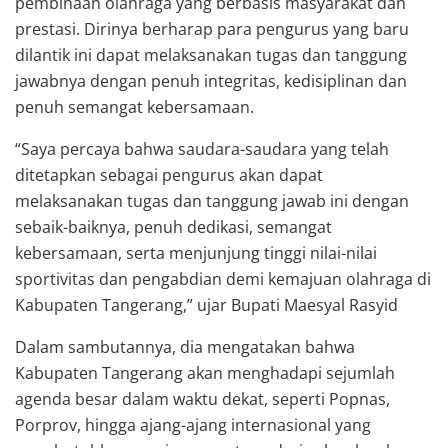
pembinaan olahraga yang berbasis masyarakat dan
prestasi. Dirinya berharap para pengurus yang baru
dilantik ini dapat melaksanakan tugas dan tanggung
jawabnya dengan penuh integritas, kedisiplinan dan
penuh semangat kebersamaan.
“Saya percaya bahwa saudara-saudara yang telah
ditetapkan sebagai pengurus akan dapat
melaksanakan tugas dan tanggung jawab ini dengan
sebaik-baiknya, penuh dedikasi, semangat
kebersamaan, serta menjunjung tinggi nilai-nilai
sportivitas dan pengabdian demi kemajuan olahraga di
Kabupaten Tangerang,” ujar Bupati Maesyal Rasyid
Dalam sambutannya, dia mengatakan bahwa
Kabupaten Tangerang akan menghadapi sejumlah
agenda besar dalam waktu dekat, seperti Popnas,
Porprov, hingga ajang-ajang internasional yang