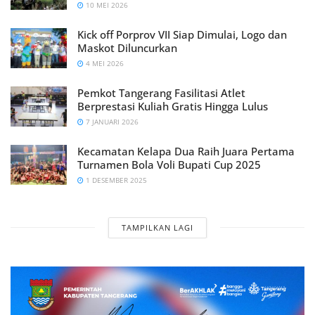
10 MEI 2026
Kick off Porprov VII Siap Dimulai, Logo dan
Maskot Diluncurkan
4 MEI 2026
Pemkot Tangerang Fasilitasi Atlet
Berprestasi Kuliah Gratis Hingga Lulus
7 JANUARI 2026
Kecamatan Kelapa Dua Raih Juara Pertama
Turnamen Bola Voli Bupati Cup 2025
1 DESEMBER 2025
TAMPILKAN LAGI