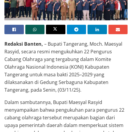
Redaksi Banten,
– Bupati Tangerang, Moch. Maesyal
Rasyid, secara resmi mengukuhkan 22 Pengurus
Cabang Olahraga yang tergabung dalam Komite
Olahraga Nasional Indonesia (KONI) Kabupaten
Tangerang untuk masa bakti 2025–2029 yang
dilaksanakan di Gedung Serbaguna Kabupaten
Tangerang, pada Senin, (03/11/25).
Dalam sambutannya, Bupati Maesyal Rasyid
menyampaikan bahwa pengukuhan para pengurus 22
cabang olahraga tersebut merupakan bagian dari
upaya pemerintah daerah dalam memperkuat sistem