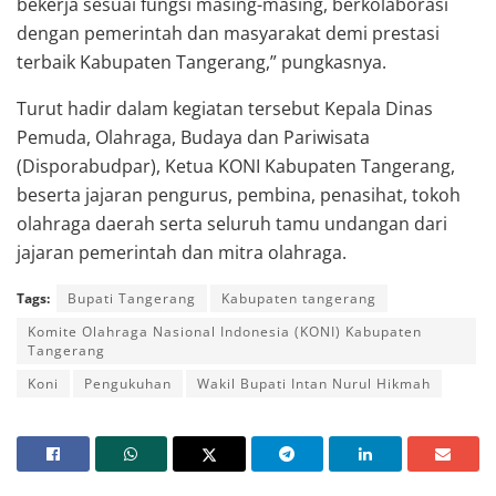
bekerja sesuai fungsi masing-masing, berkolaborasi
dengan pemerintah dan masyarakat demi prestasi
terbaik Kabupaten Tangerang,” pungkasnya.
Turut hadir dalam kegiatan tersebut Kepala Dinas
Pemuda, Olahraga, Budaya dan Pariwisata
(Disporabudpar), Ketua KONI Kabupaten Tangerang,
beserta jajaran pengurus, pembina, penasihat, tokoh
olahraga daerah serta seluruh tamu undangan dari
jajaran pemerintah dan mitra olahraga.
Tags:
Bupati Tangerang
Kabupaten tangerang
Komite Olahraga Nasional Indonesia (KONI) Kabupaten
Tangerang
Koni
Pengukuhan
Wakil Bupati Intan Nurul Hikmah