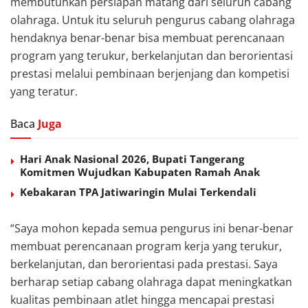
membutuhkan persiapan matang dari seluruh cabang
olahraga. Untuk itu seluruh pengurus cabang olahraga
hendaknya benar-benar bisa membuat perencanaan
program yang terukur, berkelanjutan dan berorientasi
prestasi melalui pembinaan berjenjang dan kompetisi
yang teratur.
Baca
Juga
Hari Anak Nasional 2026, Bupati Tangerang
Komitmen Wujudkan Kabupaten Ramah Anak
Kebakaran TPA Jatiwaringin Mulai Terkendali
“Saya mohon kepada semua pengurus ini benar-benar
membuat perencanaan program kerja yang terukur,
berkelanjutan, dan berorientasi pada prestasi. Saya
berharap setiap cabang olahraga dapat meningkatkan
kualitas pembinaan atlet hingga mencapai prestasi