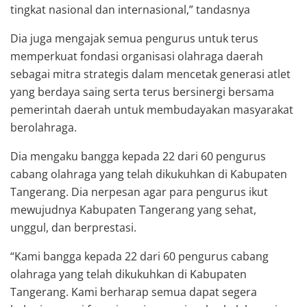
tingkat nasional dan internasional,” tandasnya
Dia juga mengajak semua pengurus untuk terus
memperkuat fondasi organisasi olahraga daerah
sebagai mitra strategis dalam mencetak generasi atlet
yang berdaya saing serta terus bersinergi bersama
pemerintah daerah untuk membudayakan masyarakat
berolahraga.
Dia mengaku bangga kepada 22 dari 60 pengurus
cabang olahraga yang telah dikukuhkan di Kabupaten
Tangerang. Dia nerpesan agar para pengurus ikut
mewujudnya Kabupaten Tangerang yang sehat,
unggul, dan berprestasi.
“Kami bangga kepada 22 dari 60 pengurus cabang
olahraga yang telah dikukuhkan di Kabupaten
Tangerang. Kami berharap semua dapat segera