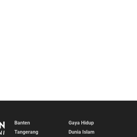
Banten
Gaya Hidup
Tangerang
Dunia Islam