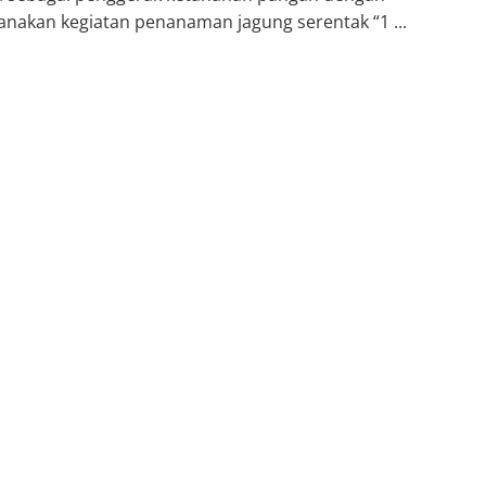
nakan kegiatan penanaman jagung serentak “1 ...