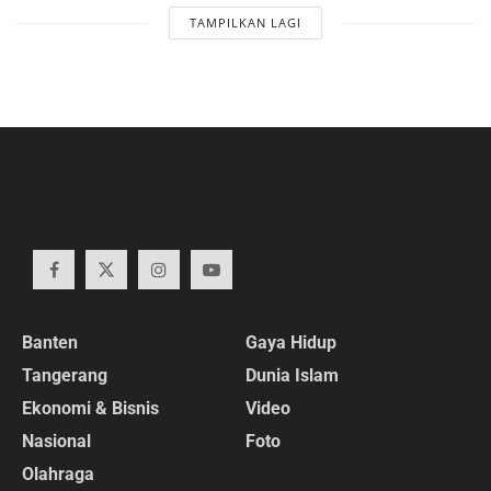
TAMPILKAN LAGI
Banten
Gaya Hidup
Tangerang
Dunia Islam
Ekonomi & Bisnis
Video
Nasional
Foto
Olahraga