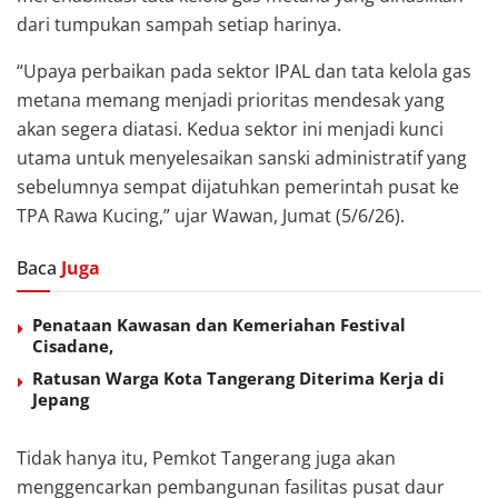
dari tumpukan sampah setiap harinya.
“Upaya perbaikan pada sektor IPAL dan tata kelola gas
metana memang menjadi prioritas mendesak yang
akan segera diatasi. Kedua sektor ini menjadi kunci
utama untuk menyelesaikan sanski administratif yang
sebelumnya sempat dijatuhkan pemerintah pusat ke
TPA Rawa Kucing,” ujar Wawan, Jumat (5/6/26).
Baca
Juga
Penataan Kawasan dan Kemeriahan Festival
Cisadane,
Ratusan Warga Kota Tangerang Diterima Kerja di
Jepang
Tidak hanya itu, Pemkot Tangerang juga akan
menggencarkan pembangunan fasilitas pusat daur