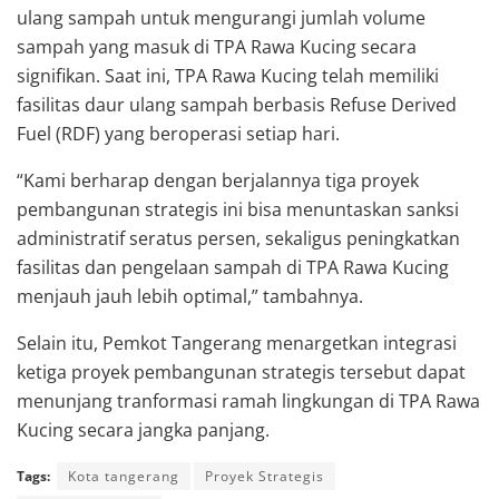
ulang sampah untuk mengurangi jumlah volume
sampah yang masuk di TPA Rawa Kucing secara
signifikan. Saat ini, TPA Rawa Kucing telah memiliki
fasilitas daur ulang sampah berbasis Refuse Derived
Fuel (RDF) yang beroperasi setiap hari.
“Kami berharap dengan berjalannya tiga proyek
pembangunan strategis ini bisa menuntaskan sanksi
administratif seratus persen, sekaligus peningkatkan
fasilitas dan pengelaan sampah di TPA Rawa Kucing
menjauh jauh lebih optimal,” tambahnya.
Selain itu, Pemkot Tangerang menargetkan integrasi
ketiga proyek pembangunan strategis tersebut dapat
menunjang tranformasi ramah lingkungan di TPA Rawa
Kucing secara jangka panjang.
Tags:
Kota tangerang
Proyek Strategis