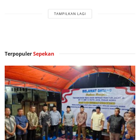
TAMPILKAN LAGI
Terpopuler
Sepekan