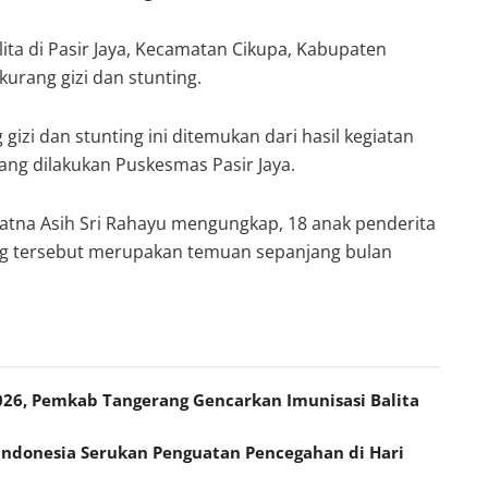
ita di Pasir Jaya, Kecamatan Cikupa, Kabupaten
urang gizi dan stunting.
 gizi dan stunting ini ditemukan dari hasil kegiatan
ang dilakukan Puskesmas Pasir Jaya.
Ratna Asih Sri Rahayu mengungkap, 18 anak penderita
ting tersebut merupakan temuan sepanjang bulan
26, Pemkab Tangerang Gencarkan Imunisasi Balita
Indonesia Serukan Penguatan Pencegahan di Hari