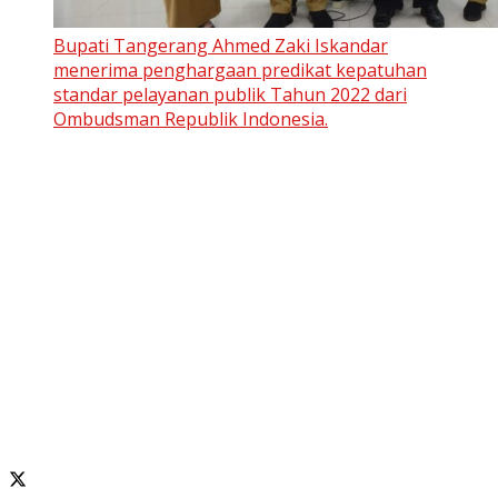
Bupati Tangerang Ahmed Zaki Iskandar
menerima penghargaan predikat kepatuhan
standar pelayanan publik Tahun 2022 dari
Ombudsman Republik Indonesia.