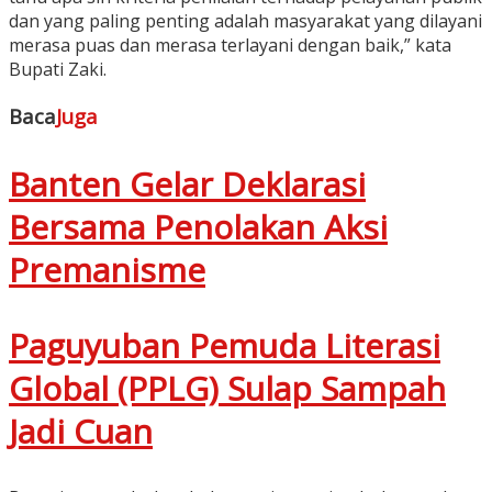
dan yang paling penting adalah masyarakat yang dilayani
merasa puas dan merasa terlayani dengan baik,” kata
Bupati Zaki.
Baca
Juga
Banten Gelar Deklarasi
Bersama Penolakan Aksi
Premanisme
Paguyuban Pemuda Literasi
Global (PPLG) Sulap Sampah
Jadi Cuan