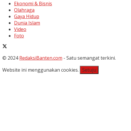
Ekonomi & Bisnis
Olahraga
Gaya Hidup
Dunia Islam
Video
Foto
© 2024
RedaksiBanten.com
- Satu semangat terkini.
Website ini menggunakan cookies.
Setuju