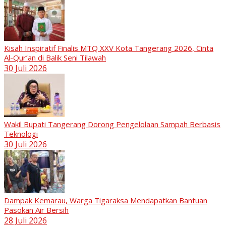
Kisah Inspiratif Finalis MTQ XXV Kota Tangerang 2026, Cinta
Al-Qur’an di Balik Seni Tilawah
30 Juli 2026
Wakil Bupati Tangerang Dorong Pengelolaan Sampah Berbasis
Teknologi
30 Juli 2026
Dampak Kemarau, Warga Tigaraksa Mendapatkan Bantuan
Pasokan Air Bersih
28 Juli 2026