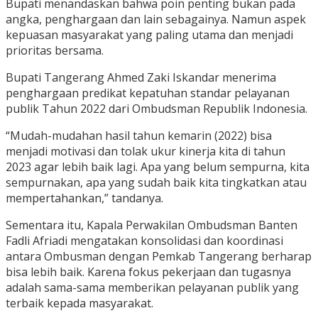
Bupati menandaskan bahwa poin penting bukan pada
angka, penghargaan dan lain sebagainya. Namun aspek
kepuasan masyarakat yang paling utama dan menjadi
prioritas bersama.
Bupati Tangerang Ahmed Zaki Iskandar menerima
penghargaan predikat kepatuhan standar pelayanan
publik Tahun 2022 dari Ombudsman Republik Indonesia.
“Mudah-mudahan hasil tahun kemarin (2022) bisa
menjadi motivasi dan tolak ukur kinerja kita di tahun
2023 agar lebih baik lagi. Apa yang belum sempurna, kita
sempurnakan, apa yang sudah baik kita tingkatkan atau
mempertahankan,” tandanya.
Sementara itu, Kapala Perwakilan Ombudsman Banten
Fadli Afriadi mengatakan konsolidasi dan koordinasi
antara Ombusman dengan Pemkab Tangerang berharap
bisa lebih baik. Karena fokus pekerjaan dan tugasnya
adalah sama-sama memberikan pelayanan publik yang
terbaik kepada masyarakat.