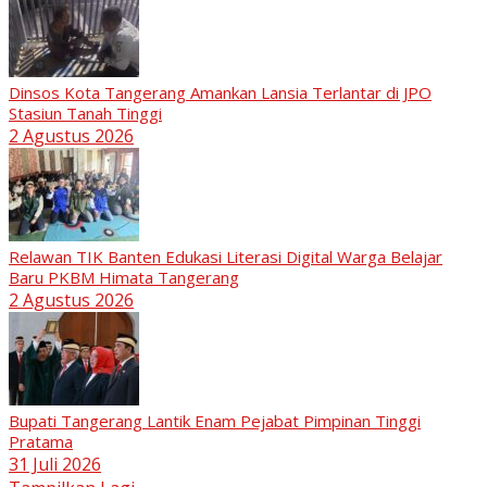
Dinsos Kota Tangerang Amankan Lansia Terlantar di JPO
Stasiun Tanah Tinggi
2 Agustus 2026
Relawan TIK Banten Edukasi Literasi Digital Warga Belajar
Baru PKBM Himata Tangerang
2 Agustus 2026
Bupati Tangerang Lantik Enam Pejabat Pimpinan Tinggi
Pratama
31 Juli 2026