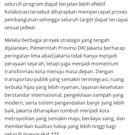
seluruh program dapat berjalan lebih efektif.
Kolaborasi tersebut diharapkan mempercepat proses
pembangunan sehingga seluruh target dapat tercapai
sesuai jadwal.
Melalui berbagai proyek strategis yang tengah
dijalankan, Pemerintah Provinsi DKI Jakarta berharap
peringatan lima abad Jakarta tidak hanya menjadi
perayaan sejarah, tetapi juga menjadi momentum
transformasi kota menuju masa depan. Dengan
transportasi publik yang semakin terintegrasi, ruang
terbuka hijau yang lebih nyaman, layanan kesehatan
berstandar internasional, pengelolaan sampah yang
modern, serta sistem pengendalian banjir yang lebih
baik, Jakarta diharapkan tumbuh menjadi kota
metropolitan yang semakin maju, berdaya saing, dan
memberikan kualitas hidup yang lebih tinggi bagi
seluruh masyarakat.***