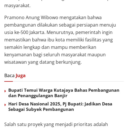
masyarakat.
Pramono Anung Wibowo
mengatakan bahwa
pembangunan dilakukan sebagai persiapan menuju
usia ke-500 Jakarta. Menurutnya, pemerintah ingin
memastikan bahwa ibu kota memiliki fasilitas yang
semakin lengkap dan mampu memberikan
kenyamanan bagi seluruh masyarakat maupun
wisatawan yang datang berkunjung.
Baca
Juga
Bupati Temui Warga Kutajaya Bahas Pembangunan
dan Penanggulangan Banjir
Hari Desa Nasional 2025, Pj Bupati: Jadikan Desa
Sebagai Subyek Pembangunan
Salah satu proyek yang menjadi prioritas adalah