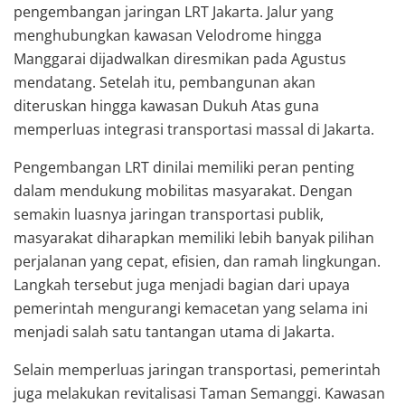
pengembangan jaringan
LRT Jakarta
. Jalur yang
menghubungkan kawasan Velodrome hingga
Manggarai dijadwalkan diresmikan pada Agustus
mendatang. Setelah itu, pembangunan akan
diteruskan hingga kawasan Dukuh Atas guna
memperluas integrasi transportasi massal di Jakarta.
Pengembangan LRT dinilai memiliki peran penting
dalam mendukung mobilitas masyarakat. Dengan
semakin luasnya jaringan transportasi publik,
masyarakat diharapkan memiliki lebih banyak pilihan
perjalanan yang cepat, efisien, dan ramah lingkungan.
Langkah tersebut juga menjadi bagian dari upaya
pemerintah mengurangi kemacetan yang selama ini
menjadi salah satu tantangan utama di Jakarta.
Selain memperluas jaringan transportasi, pemerintah
juga melakukan revitalisasi Taman Semanggi. Kawasan