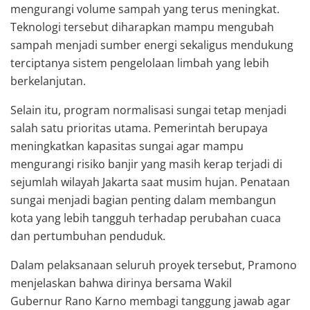
mengurangi volume sampah yang terus meningkat.
Teknologi tersebut diharapkan mampu mengubah
sampah menjadi sumber energi sekaligus mendukung
terciptanya sistem pengelolaan limbah yang lebih
berkelanjutan.
Selain itu, program normalisasi sungai tetap menjadi
salah satu prioritas utama. Pemerintah berupaya
meningkatkan kapasitas sungai agar mampu
mengurangi risiko banjir yang masih kerap terjadi di
sejumlah wilayah Jakarta saat musim hujan. Penataan
sungai menjadi bagian penting dalam membangun
kota yang lebih tangguh terhadap perubahan cuaca
dan pertumbuhan penduduk.
Dalam pelaksanaan seluruh proyek tersebut, Pramono
menjelaskan bahwa dirinya bersama Wakil
Gubernur
Rano Karno
membagi tanggung jawab agar