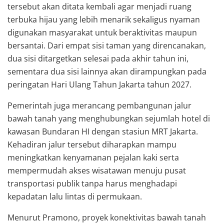
tersebut akan ditata kembali agar menjadi ruang
terbuka hijau yang lebih menarik sekaligus nyaman
digunakan masyarakat untuk beraktivitas maupun
bersantai. Dari empat sisi taman yang direncanakan,
dua sisi ditargetkan selesai pada akhir tahun ini,
sementara dua sisi lainnya akan dirampungkan pada
peringatan Hari Ulang Tahun Jakarta tahun 2027.
Pemerintah juga merancang pembangunan jalur
bawah tanah yang menghubungkan sejumlah hotel di
kawasan
Bundaran HI
dengan stasiun
MRT Jakarta
.
Kehadiran jalur tersebut diharapkan mampu
meningkatkan kenyamanan pejalan kaki serta
mempermudah akses wisatawan menuju pusat
transportasi publik tanpa harus menghadapi
kepadatan lalu lintas di permukaan.
Menurut Pramono, proyek konektivitas bawah tanah