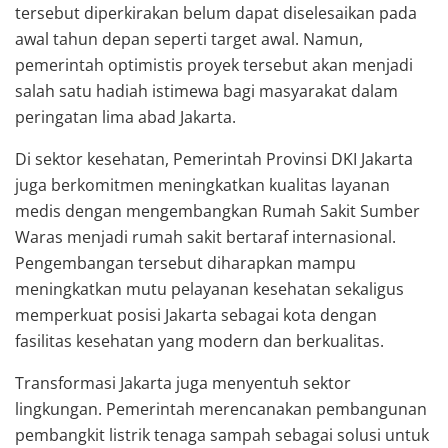
tersebut diperkirakan belum dapat diselesaikan pada
awal tahun depan seperti target awal. Namun,
pemerintah optimistis proyek tersebut akan menjadi
salah satu hadiah istimewa bagi masyarakat dalam
peringatan lima abad Jakarta.
Di sektor kesehatan, Pemerintah Provinsi DKI Jakarta
juga berkomitmen meningkatkan kualitas layanan
medis dengan mengembangkan
Rumah Sakit Sumber
Waras
menjadi rumah sakit bertaraf internasional.
Pengembangan tersebut diharapkan mampu
meningkatkan mutu pelayanan kesehatan sekaligus
memperkuat posisi Jakarta sebagai kota dengan
fasilitas kesehatan yang modern dan berkualitas.
Transformasi Jakarta juga menyentuh sektor
lingkungan. Pemerintah merencanakan pembangunan
pembangkit listrik tenaga sampah sebagai solusi untuk