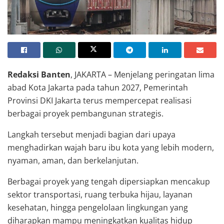
Redaksi Banten
, JAKARTA – Menjelang peringatan lima
abad Kota Jakarta pada tahun 2027, Pemerintah
Provinsi DKI Jakarta terus mempercepat realisasi
berbagai proyek pembangunan strategis.
Langkah tersebut menjadi bagian dari upaya
menghadirkan wajah baru ibu kota yang lebih modern,
nyaman, aman, dan berkelanjutan.
Berbagai proyek yang tengah dipersiapkan mencakup
sektor transportasi, ruang terbuka hijau, layanan
kesehatan, hingga pengelolaan lingkungan yang
diharapkan mampu meningkatkan kualitas hidup