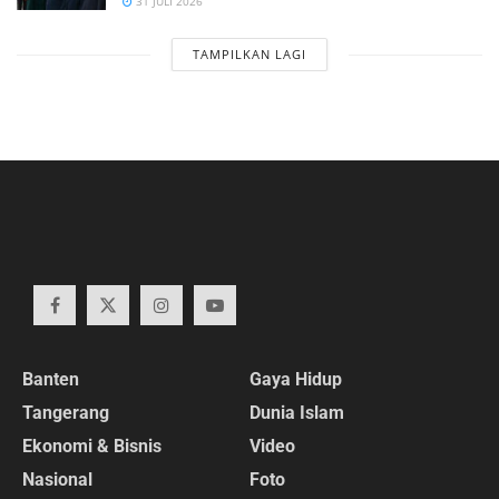
31 JULI 2026
TAMPILKAN LAGI
Banten
Gaya Hidup
Tangerang
Dunia Islam
Ekonomi & Bisnis
Video
Nasional
Foto