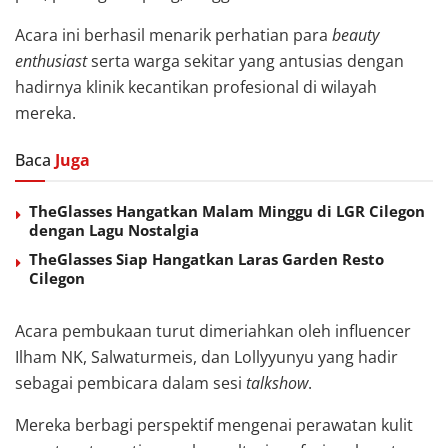
Acara ini berhasil menarik perhatian para
beauty
enthusiast
serta warga sekitar yang antusias dengan
hadirnya klinik kecantikan profesional di wilayah
mereka.
Baca
Juga
TheGlasses Hangatkan Malam Minggu di LGR Cilegon
dengan Lagu Nostalgia
TheGlasses Siap Hangatkan Laras Garden Resto
Cilegon
Acara pembukaan turut dimeriahkan oleh influencer
Ilham NK, Salwaturmeis, dan Lollyyunyu yang hadir
sebagai pembicara dalam sesi
talkshow
.
Mereka berbagi perspektif mengenai perawatan kulit