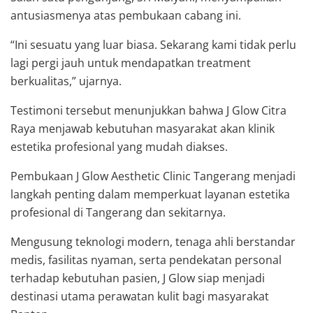
antusiasmenya atas pembukaan cabang ini.
“Ini sesuatu yang luar biasa. Sekarang kami tidak perlu
lagi pergi jauh untuk mendapatkan treatment
berkualitas,” ujarnya.
Testimoni tersebut menunjukkan bahwa J Glow Citra
Raya menjawab kebutuhan masyarakat akan klinik
estetika profesional yang mudah diakses.
Pembukaan J Glow Aesthetic Clinic Tangerang menjadi
langkah penting dalam memperkuat layanan estetika
profesional di Tangerang dan sekitarnya.
Mengusung teknologi modern, tenaga ahli berstandar
medis, fasilitas nyaman, serta pendekatan personal
terhadap kebutuhan pasien, J Glow siap menjadi
destinasi utama perawatan kulit bagi masyarakat