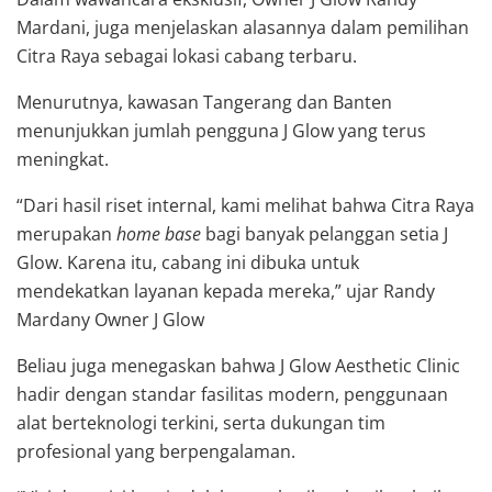
Mardani, juga menjelaskan alasannya dalam pemilihan
Citra Raya sebagai lokasi cabang terbaru.
Menurutnya, kawasan Tangerang dan Banten
menunjukkan jumlah pengguna J Glow yang terus
meningkat.
“Dari hasil riset internal, kami melihat bahwa Citra Raya
merupakan
home base
bagi banyak pelanggan setia J
Glow. Karena itu, cabang ini dibuka untuk
mendekatkan layanan kepada mereka,” ujar Randy
Mardany Owner J Glow
Beliau juga menegaskan bahwa J Glow Aesthetic Clinic
hadir dengan standar fasilitas modern, penggunaan
alat berteknologi terkini, serta dukungan tim
profesional yang berpengalaman.