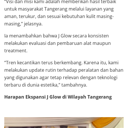
“Visi dan misi kami adalah memberikan hasil terbaik
untuk masyarakat Tangerang melalui layanan yang
aman, terukur, dan sesuai kebutuhan kulit masing-
masing,” jelasnya.
Ia menambahkan bahwa J Glow secara konsisten
melakukan evaluasi dan pembaruan alat maupun
treatment.
“Tren kecantikan terus berkembang. Karena itu, kami
melakukan update rutin terhadap peralatan dan bahan
yang digunakan agar tetap relevan dengan teknologi
terbaru di dunia estetika,” tambahnya.
Harapan Ekspansi J Glow di Wilayah Tangerang