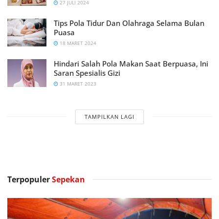
27 JULI 2024
Tips Pola Tidur Dan Olahraga Selama Bulan
Puasa
18 MARET 2024
Hindari Salah Pola Makan Saat Berpuasa, Ini
Saran Spesialis Gizi
31 MARET 2023
TAMPILKAN LAGI
Terpopuler
Sepekan