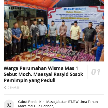
Warga Perumahan Wisma Mas 1
Sebut Moch. Maesyal Rasyid Sosok
Pemimpin yang Peduli
0 SHARES
Cabut Perda, Kini Masa Jabatan RT/RW Lima Tahun
Maksimal Dua Periode,