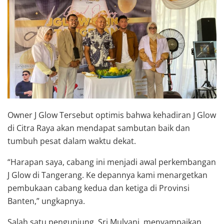
Owner J Glow Tersebut optimis bahwa kehadiran J Glow
di Citra Raya akan mendapat sambutan baik dan
tumbuh pesat dalam waktu dekat.
“Harapan saya, cabang ini menjadi awal perkembangan
J Glow di Tangerang. Ke depannya kami menargetkan
pembukaan cabang kedua dan ketiga di Provinsi
Banten,” ungkapnya.
Salah satu pengunjung, Sri Mulyani, menyampaikan