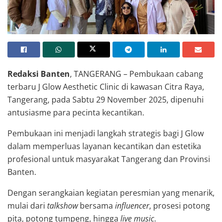
Redaksi Banten
, TANGERANG – Pembukaan cabang
terbaru J Glow Aesthetic Clinic di kawasan Citra Raya,
Tangerang, pada Sabtu 29 November 2025, dipenuhi
antusiasme para pecinta kecantikan.
Pembukaan ini menjadi langkah strategis bagi J Glow
dalam memperluas layanan kecantikan dan estetika
profesional untuk masyarakat Tangerang dan Provinsi
Banten.
Dengan serangkaian kegiatan peresmian yang menarik,
mulai dari
talkshow
bersama
influencer
, prosesi potong
pita, potong tumpeng, hingga
live music
.