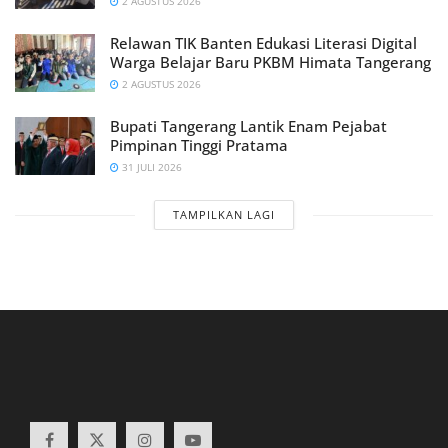
2 AGUSTUS 2026
Relawan TIK Banten Edukasi Literasi Digital
Warga Belajar Baru PKBM Himata Tangerang
2 AGUSTUS 2026
Bupati Tangerang Lantik Enam Pejabat
Pimpinan Tinggi Pratama
31 JULI 2026
TAMPILKAN LAGI