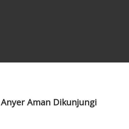
 Anyer Aman Dikunjungi