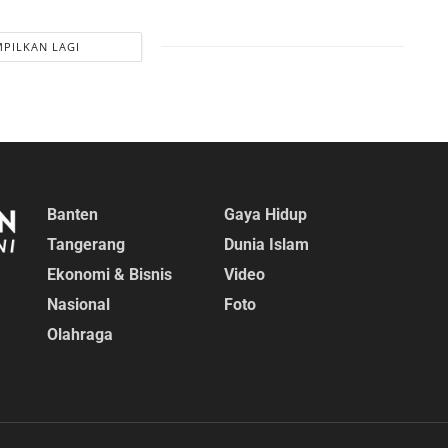
PILKAN LAGI
Banten
Gaya Hidup
Tangerang
Dunia Islam
Ekonomi & Bisnis
Video
Nasional
Foto
Olahraga