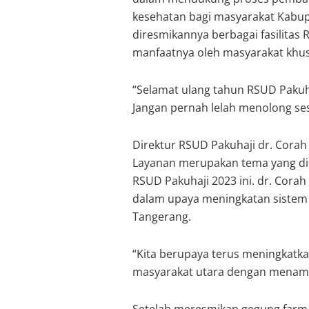
kesehatan bagi masyarakat Kabu
diresmikannya berbagai fasilitas
manfaatnya oleh masyarakat khus
“Selamat ulang tahun RSUD Pakuha
Jangan pernah lelah menolong se
Direktur RSUD Pakuhaji dr. Cora
Layanan merupakan tema yang di
RSUD Pakuhaji 2023 ini. dr. Corah
dalam upaya meningkatan sistem
Tangerang.
“Kita berupaya terus meningkatka
masyarakat utara dengan menamba