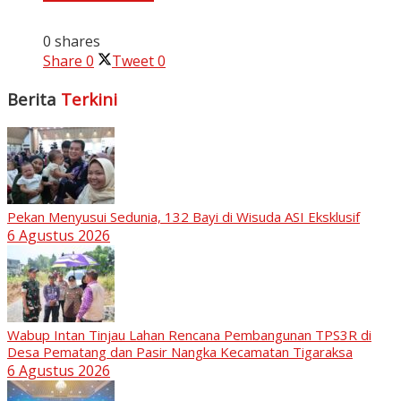
0 shares
Share
0
Tweet
0
Berita
Terkini
Pekan Menyusui Sedunia, 132 Bayi di Wisuda ASI Eksklusif
6 Agustus 2026
Wabup Intan Tinjau Lahan Rencana Pembangunan TPS3R di
Desa Pematang dan Pasir Nangka Kecamatan Tigaraksa
6 Agustus 2026