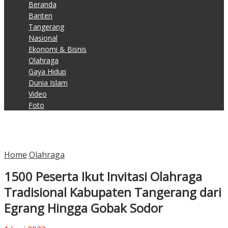
Beranda
Banten
Tangerang
Nasional
Ekonomi & Bisnis
Olahraga
Gaya Hidup
Dunia Islam
Video
Foto
Home
Olahraga
1500 Peserta Ikut Invitasi Olahraga
Tradisional Kabupaten Tangerang dari
Egrang Hingga Gobak Sodor