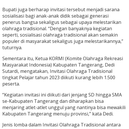
Bupati juga berharap invitasi tersebut menjadi sarana
sosialisasi bagi anak-anak didik sebagai generasi
penerus bangsa sekaligus sebagai upaya melestarikan
olahraga tradisional. “Dengan banyaknya kegiatan
seperti, sosialisasi olahraga tradisional akan semakin
populer di masyarakat sekaligus juga melestarikannya,”
tuturnya.
Sementara itu, Ketua KORMI (Komite Olahraga Rekreasi
Masyarakat Indonesia) Kabupaten Tangerang, Dedi
Sutardi, mengatakan, Invitasi Olahraga Tradisional
tingkat Pelajar tahun 2023 diikuti kurang lebih 1.500
peserta.
“Kegiatan invitasi ini diikuti dari jenjang SD hingga SMA
se-Kabupaten Tangerang dan diharapkan bisa
menjaring atlet-atlet unggul yang nantinya bisa mewakili
Kabupaten Tangerang menuju provinsi,” kata Dedi.
Jenis lomba dalam Invitasi Olahraga Tradisional antara