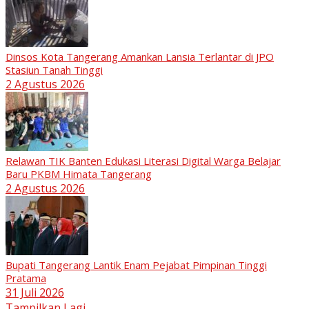
Dinsos Kota Tangerang Amankan Lansia Terlantar di JPO
Stasiun Tanah Tinggi
2 Agustus 2026
Relawan TIK Banten Edukasi Literasi Digital Warga Belajar
Baru PKBM Himata Tangerang
2 Agustus 2026
Bupati Tangerang Lantik Enam Pejabat Pimpinan Tinggi
Pratama
31 Juli 2026
Tampilkan Lagi