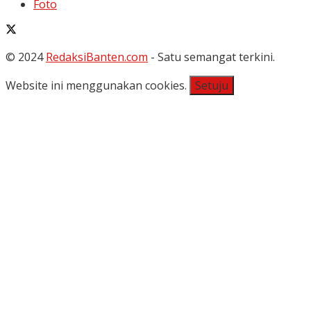
Foto
© 2024
RedaksiBanten.com
- Satu semangat terkini.
Website ini menggunakan cookies.
Setuju