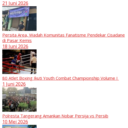
21 Juni 2026
Persita Area, Wadah Komunitas Fanatisme Pendekar Cisadane
di Pasar Kemis
18 Juni 2026
80 Atlet Boxing Ikuti Youth Combat Championship Volume I
1 Juni 2026
Polresta Tangerang Amankan Nobar Persija vs Persib
10 Mei 2026