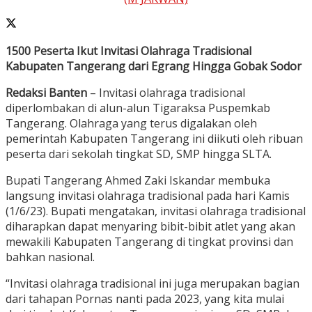
1500 Peserta Ikut Invitasi Olahraga Tradisional
Kabupaten Tangerang dari Egrang Hingga Gobak Sodor
Redaksi Banten
– Invitasi olahraga tradisional
diperlombakan di alun-alun Tigaraksa Puspemkab
Tangerang. Olahraga yang terus digalakan oleh
pemerintah Kabupaten Tangerang ini diikuti oleh ribuan
peserta dari sekolah tingkat SD, SMP hingga SLTA.
Bupati Tangerang Ahmed Zaki Iskandar membuka
langsung invitasi olahraga tradisional pada hari Kamis
(1/6/23). Bupati mengatakan, invitasi olahraga tradisional
diharapkan dapat menyaring bibit-bibit atlet yang akan
mewakili Kabupaten Tangerang di tingkat provinsi dan
bahkan nasional.
“Invitasi olahraga tradisional ini juga merupakan bagian
dari tahapan Pornas nanti pada 2023, yang kita mulai