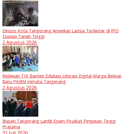
Dinsos Kota Tangerang Amankan Lansia Terlantar di JPO
Stasiun Tanah Tinggi
2 Agustus 2026
Relawan TIK Banten Edukasi Literasi Digital Warga Belajar
Baru PKBM Himata Tangerang
2 Agustus 2026
Bupati Tangerang Lantik Enam Pejabat Pimpinan Tinggi
Pratama
31 Juli 2026