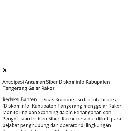
Antisipasi Ancaman Siber Diskominfo Kabupaten
Tangerang Gelar Rakor
Redaksi Banten
– Dinas Komunikasi dan Informatika
(Diskominfo) Kabupaten Tangerang menggelar Rakor
Monitoring dan Scanning dalam Penanganan dan
Pengelolaan Insiden Siber. Rakor tersebut diikuti para
pejabat penghubung dan operator di lingkungan