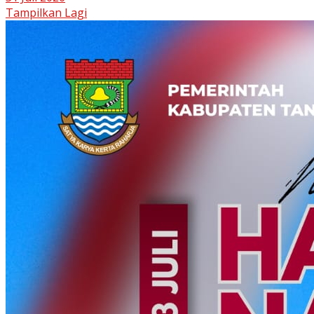
Tampilkan Lagi