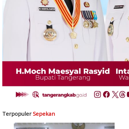
Terpopuler
Sepekan