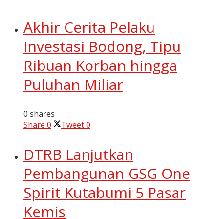
Akhir Cerita Pelaku
Investasi Bodong, Tipu
Ribuan Korban hingga
Puluhan Miliar
0 shares
Share
0
Tweet
0
DTRB Lanjutkan
Pembangunan GSG One
Spirit Kutabumi 5 Pasar
Kemis