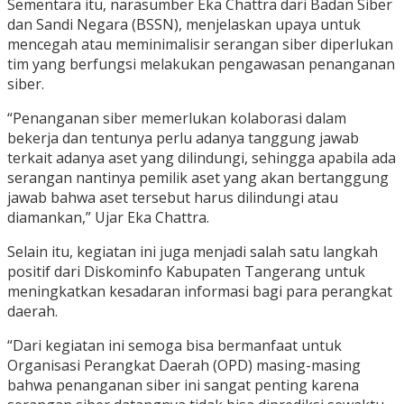
Sementara itu, narasumber Eka Chattra dari Badan Siber
dan Sandi Negara (BSSN), menjelaskan upaya untuk
mencegah atau meminimalisir serangan siber diperlukan
tim yang berfungsi melakukan pengawasan penanganan
siber.
“Penanganan siber memerlukan kolaborasi dalam
bekerja dan tentunya perlu adanya tanggung jawab
terkait adanya aset yang dilindungi, sehingga apabila ada
serangan nantinya pemilik aset yang akan bertanggung
jawab bahwa aset tersebut harus dilindungi atau
diamankan,” Ujar Eka Chattra.
Selain itu, kegiatan ini juga menjadi salah satu langkah
positif dari Diskominfo Kabupaten Tangerang untuk
meningkatkan kesadaran informasi bagi para perangkat
daerah.
“Dari kegiatan ini semoga bisa bermanfaat untuk
Organisasi Perangkat Daerah (OPD) masing-masing
bahwa penanganan siber ini sangat penting karena