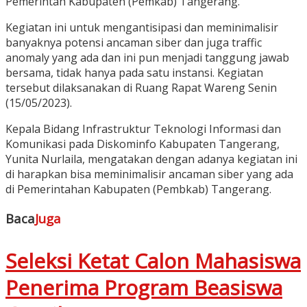
Pemerintah Kabupaten (Pemkab) Tangerang.
Kegiatan ini untuk mengantisipasi dan meminimalisir
banyaknya potensi ancaman siber dan juga traffic
anomaly yang ada dan ini pun menjadi tanggung jawab
bersama, tidak hanya pada satu instansi. Kegiatan
tersebut dilaksanakan di Ruang Rapat Wareng Senin
(15/05/2023).
Kepala Bidang Infrastruktur Teknologi Informasi dan
Komunikasi pada Diskominfo Kabupaten Tangerang,
Yunita Nurlaila, mengatakan dengan adanya kegiatan ini
di harapkan bisa meminimalisir ancaman siber yang ada
di Pemerintahan Kabupaten (Pembkab) Tangerang.
Baca
Juga
Seleksi Ketat Calon Mahasiswa
Penerima Program Beasiswa