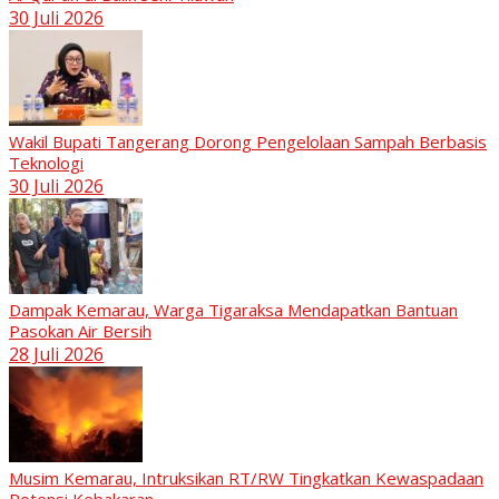
30 Juli 2026
Wakil Bupati Tangerang Dorong Pengelolaan Sampah Berbasis
Teknologi
30 Juli 2026
Dampak Kemarau, Warga Tigaraksa Mendapatkan Bantuan
Pasokan Air Bersih
28 Juli 2026
Musim Kemarau, Intruksikan RT/RW Tingkatkan Kewaspadaan