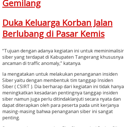
Gemilang
Duka Keluarga Korban Jalan
Berlubang di Pasar Kemis
“Tujuan dengan adanya kegiatan ini untuk meminimalisir
siber yang terdapat di Kabupaten Tangerang khususnya
ancaman di traffic anomaly,” katanya.
Ia mengatakan untuk melakukan penanganan insiden
Siber yaitu dengan membentuk tim tanggap Insiden
Siber ( CSIRT ). Dia berharap dari kegiatan ini tidak hanya
meningkatkan kesadaran pentingnya tanggap insiden
siber namun juga perlu ditindaklanjuti secara nyata dan
dapat diterapkan oleh para peserta pada unit kerjanya
masing-masing bahwa penanganan siber ini sangat
penting.