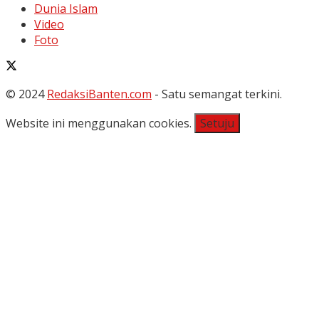
Dunia Islam
Video
Foto
© 2024
RedaksiBanten.com
- Satu semangat terkini.
Website ini menggunakan cookies.
Setuju