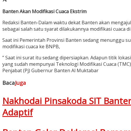
Banten Akan Modifikasi Cuaca Ekstrim
Redaksi Banten-Dalam waktu dekat Banten akan mengaju
sebagai salah satu syarat dilakukannya modifikasi cuaca 
Saat ini Pemerintah Provinsi Banten sedang menunggu su
modifikasi cuaca ke BNPB,
” Saat ini surat itu sedang dipersiapkan. Adapun titik lo
yang sudah mempunyai Teknologi Modifikasi Cuaca (TMC)
Penjabat (Pj) Gubernur Banten Al Muktabar
Baca
Juga
Nakhodai Pinsakoda SIT Bante
Adaptif