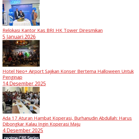
Relokasi Kantor Kas BRI HK Tower Diresmikan
5 Januari 2026
Hotel Neo+ Airport Sajikan Konser Bertema Halloween Untuk
Penginap
14 Desember 2025
Ada 17 Aturan Hambat Koperasi, Burhanudin Abdullah: Harus
Dibongkar Kalau Ingin Koperasi Maju
4 Desember 2025