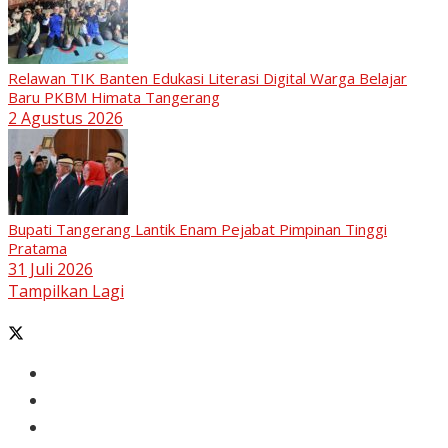
Relawan TIK Banten Edukasi Literasi Digital Warga Belajar
Baru PKBM Himata Tangerang
2 Agustus 2026
Bupati Tangerang Lantik Enam Pejabat Pimpinan Tinggi
Pratama
31 Juli 2026
Tampilkan Lagi
Banten
Tangerang
Ekonomi & Bisnis