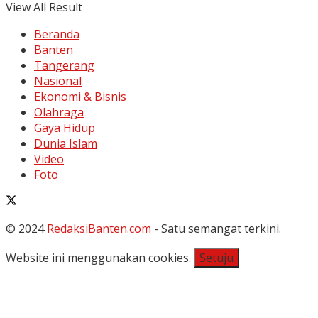
View All Result
Beranda
Banten
Tangerang
Nasional
Ekonomi & Bisnis
Olahraga
Gaya Hidup
Dunia Islam
Video
Foto
© 2024
RedaksiBanten.com
- Satu semangat terkini.
Website ini menggunakan cookies.
Setuju