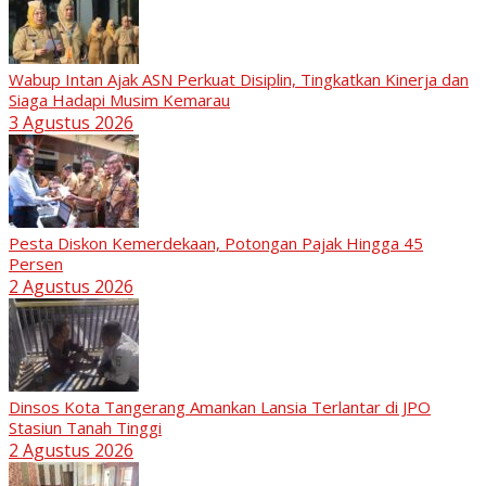
Wabup Intan Ajak ASN Perkuat Disiplin, Tingkatkan Kinerja dan
Siaga Hadapi Musim Kemarau
3 Agustus 2026
Pesta Diskon Kemerdekaan, Potongan Pajak Hingga 45
Persen
2 Agustus 2026
Dinsos Kota Tangerang Amankan Lansia Terlantar di JPO
Stasiun Tanah Tinggi
2 Agustus 2026