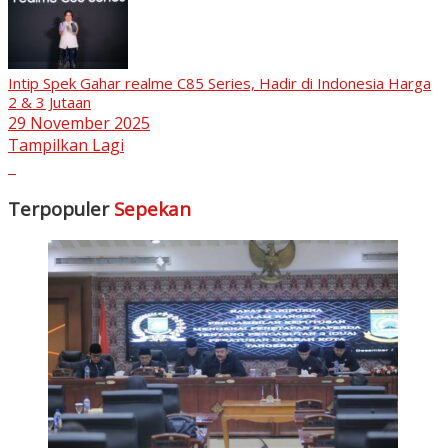
Intip Spek Gahar realme C85 Series, Hadir di Indonesia Harga
2 & 3 Jutaan
29 November 2025
Tampilkan Lagi
Terpopuler
Sepekan