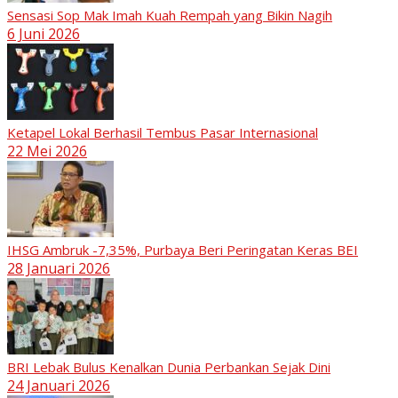
Sensasi Sop Mak Imah Kuah Rempah yang Bikin Nagih
6 Juni 2026
Ketapel Lokal Berhasil Tembus Pasar Internasional
22 Mei 2026
IHSG Ambruk -7,35%, Purbaya Beri Peringatan Keras BEI
28 Januari 2026
BRI Lebak Bulus Kenalkan Dunia Perbankan Sejak Dini
24 Januari 2026