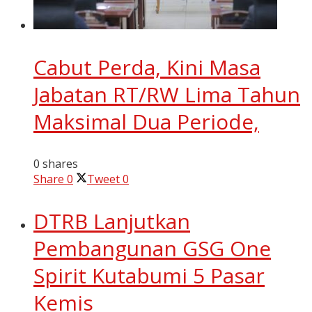
Cabut Perda, Kini Masa
Jabatan RT/RW Lima Tahun
Maksimal Dua Periode,
0 shares
Share
0
Tweet
0
DTRB Lanjutkan
Pembangunan GSG One
Spirit Kutabumi 5 Pasar
Kemis