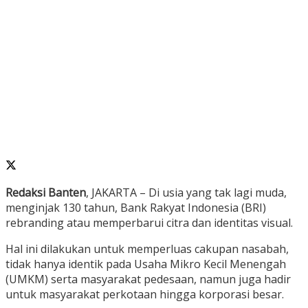
Redaksi Banten
, JAKARTA – Di usia yang tak lagi muda,
menginjak 130 tahun, Bank Rakyat Indonesia (BRI)
rebranding atau memperbarui citra dan identitas visual.
Hal ini dilakukan untuk memperluas cakupan nasabah,
tidak hanya identik pada Usaha Mikro Kecil Menengah
(UMKM) serta masyarakat pedesaan, namun juga hadir
untuk masyarakat perkotaan hingga korporasi besar.