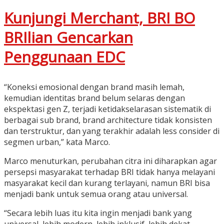
Kunjungi Merchant, BRI BO
BRIlian Gencarkan
Penggunaan EDC
“Koneksi emosional dengan brand masih lemah,
kemudian identitas brand belum selaras dengan
ekspektasi gen Z, terjadi ketidakselarasan sistematik di
berbagai sub brand, brand architecture tidak konsisten
dan terstruktur, dan yang terakhir adalah less consider di
segmen urban,” kata Marco.
Marco menuturkan, perubahan citra ini diharapkan agar
persepsi masyarakat terhadap BRI tidak hanya melayani
masyarakat kecil dan kurang terlayani, namun BRI bisa
menjadi bank untuk semua orang atau universal.
“Secara lebih luas itu kita ingin menjadi bank yang
universal, lebih modern, lebih inklusif, lebih dekat