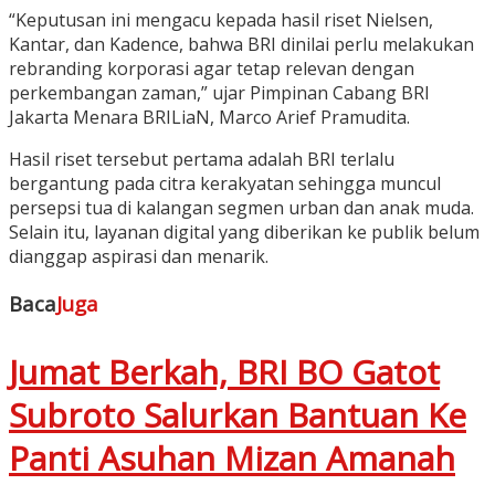
“Keputusan ini mengacu kepada hasil riset Nielsen,
Kantar, dan Kadence, bahwa BRI dinilai perlu melakukan
rebranding korporasi agar tetap relevan dengan
perkembangan zaman,” ujar Pimpinan Cabang BRI
Jakarta Menara BRILiaN, Marco Arief Pramudita.
Hasil riset tersebut pertama adalah BRI terlalu
bergantung pada citra kerakyatan sehingga muncul
persepsi tua di kalangan segmen urban dan anak muda.
Selain itu, layanan digital yang diberikan ke publik belum
dianggap aspirasi dan menarik.
Baca
Juga
Jumat Berkah, BRI BO Gatot
Subroto Salurkan Bantuan Ke
Panti Asuhan Mizan Amanah