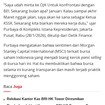
“Saya udah minta ke OJK Untuk konfrontasi dengan
BEI. Sekarang bulan apa? Januari. Kalau sampai akhir
Maret nggak jalan, saya akan ke sana sebagai Ketua
KSSK. Sekarang kita biarkan mereka kerja dulu,” ujar
Purbaya di Kompleks Istana Kepresidenan, Jakarta
Pusat, Rabu (28/1/2026), dikutip dari Detik Finance.
Purbaya mengatakan bahwa sentimen dari Morgan
Stanley Capital International (MSCI) terkait bursa
saham Indonesia yang menjadi biang kerok
panic selling
di bursa hari ini. Hal itu membuktikan bahwa bursa
selama ini kurang transparan dan masih terjadi praktik
menggoreng saham.
Baca
Juga
Relokasi Kantor Kas BRI HK Tower Diresmikan