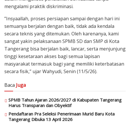
mengalami praktik diskriminasi.
”Insyaallah, proses persiapan sampai dengan hari ini
semuanya berjalan dengan baik, tidak ada kendala
secara teknis yang ditemukan. Oleh karenanya, kami
sangat yakin pelaksanaan SPMB SD dan SMP di Kota
Tangerang bisa berjalan baik, lancar, serta menjunjung
tinggi kesetaraan akses bagi semua lapisan
masyarakat termasuk bagi yang memiliki keterbatasan
secara fisik,” ujar Wahyudi, Senin (11/5/26).
Baca
Juga
SPMB Tahun Ajaran 2026/2027 di Kabupaten Tangerang
Harus Transparan dan Obyektif
Pendaftaran Pra Seleksi Penerimaan Murid Baru Kota
Tangerang Dibuka 13 April 2026