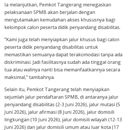
Ia melanjutkan, Pemkot Tangerang menegaskan
pelaksanaan SPMB akan berjalan dengan
mengutamakan kemudahan akses khususnya bagi
kelompok calon peserta didik penyandang disabilitas.
”Kami juga telah menyiapkan jalur khusus bagi calon
peserta didik penyandang disabilitas untuk
memastikan semuanya dapat terakomodasi tanpa ada
diskriminasi. Jadi fasilitasnya sudah ada tinggal orang
tua atau walinya nanti bisa memanfaatkannya secara
maksimal,” tambahnya.
Selain itu, Pemkot Tangerang telah menyiapkan
sejumlah jalur pendaftaran SPMB, di antaranya jalur
penyandang disabilitas (2-3 Juni 2026), jalur mutasi (5
Juni 2026), jalur afirmasi (8 Juni 2026), jalur domisili
lingkungan (10 Juni 2026), jalur domisili wilayah (12-13
Juni 2026) dan jalur domisili umum atau luar kota (17