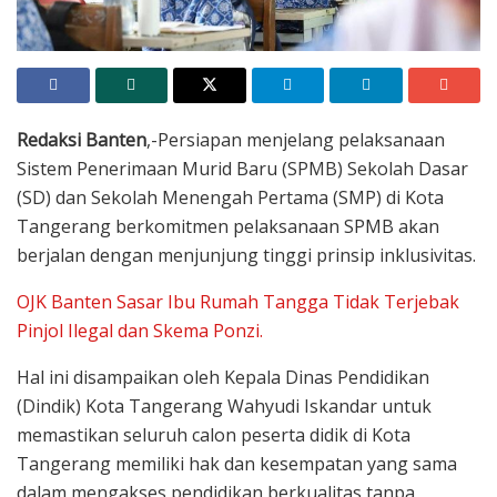
Redaksi Banten
,-Persiapan menjelang pelaksanaan
Sistem Penerimaan Murid Baru (SPMB) Sekolah Dasar
(SD) dan Sekolah Menengah Pertama (SMP) di Kota
Tangerang berkomitmen pelaksanaan SPMB akan
berjalan dengan menjunjung tinggi prinsip inklusivitas.
OJK Banten Sasar Ibu Rumah Tangga Tidak Terjebak
Pinjol Ilegal dan Skema Ponzi.
Hal ini disampaikan oleh Kepala Dinas Pendidikan
(Dindik) Kota Tangerang Wahyudi Iskandar untuk
memastikan seluruh calon peserta didik di Kota
Tangerang memiliki hak dan kesempatan yang sama
dalam mengakses pendidikan berkualitas tanpa