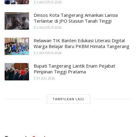
2 AGUSTUS 2026
Dinsos Kota Tangerang Amankan Lansia
Terlantar di JPO Stasiun Tanah Tinggi
2 AGUSTUS 2026
Relawan TIK Banten Edukasi Literasi Digital
Warga Belajar Baru PKBM Himata Tangerang
2 AGUSTUS 2026
Bupati Tangerang Lantik Enam Pejabat
Pimpinan Tinggi Pratama
31 JULI 2026
TAMPILKAN LAGI