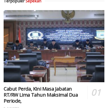
Terpopuler
Sepekan
Cabut Perda, Kini Masa Jabatan
RT/RW Lima Tahun Maksimal Dua
Periode,