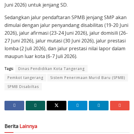
Juni 2026) untuk jenjang SD.
Sedangkan jalur pendaftaran SPMB jenjang SMP akan
dimulai dengan jalur penyandang disabilitas (19-20 Juni
2026), jalur afirmasi (23-24 Juni 2026), jalur domisili (26-
27 Juni 2026), jalur mutasi (30 Juni 2026), jalur prestasi
lomba (2 Juli 2026), dan jalur prestasi nilai lapor dalam
maupun luar kota (6-7 Juli 2026).
Tags:
Dinas Pendidikan Kota Tangerang
Pemkot tangerang
Sistem Penerimaan Murid Baru (SPMB)
SPMB Disabiltas
Berita
Lainnya