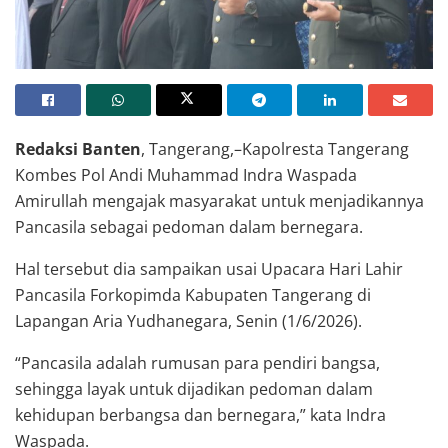
Redaksi Banten
, Tangerang,–Kapolresta Tangerang
Kombes Pol Andi Muhammad Indra Waspada
Amirullah mengajak masyarakat untuk menjadikannya
Pancasila sebagai pedoman dalam bernegara.
Hal tersebut dia sampaikan usai Upacara Hari Lahir
Pancasila Forkopimda Kabupaten Tangerang di
Lapangan Aria Yudhanegara, Senin (1/6/2026).
“Pancasila adalah rumusan para pendiri bangsa,
sehingga layak untuk dijadikan pedoman dalam
kehidupan berbangsa dan bernegara,” kata Indra
Waspada.