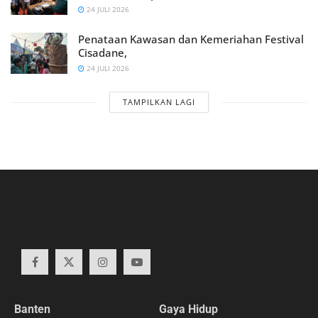
24 JULI 2026
Penataan Kawasan dan Kemeriahan Festival
Cisadane,
24 JULI 2026
TAMPILKAN LAGI
Banten
Gaya Hidup