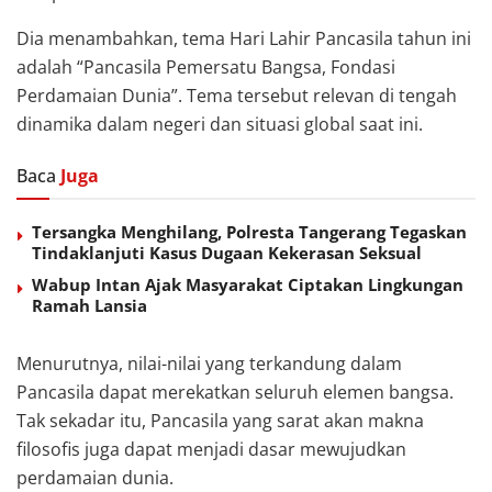
Dia menambahkan, tema Hari Lahir Pancasila tahun ini
adalah “Pancasila Pemersatu Bangsa, Fondasi
Perdamaian Dunia”. Tema tersebut relevan di tengah
dinamika dalam negeri dan situasi global saat ini.
Baca
Juga
Tersangka Menghilang, Polresta Tangerang Tegaskan
Tindaklanjuti Kasus Dugaan Kekerasan Seksual
Wabup Intan Ajak Masyarakat Ciptakan Lingkungan
Ramah Lansia
Menurutnya, nilai-nilai yang terkandung dalam
Pancasila dapat merekatkan seluruh elemen bangsa.
Tak sekadar itu, Pancasila yang sarat akan makna
filosofis juga dapat menjadi dasar mewujudkan
perdamaian dunia.