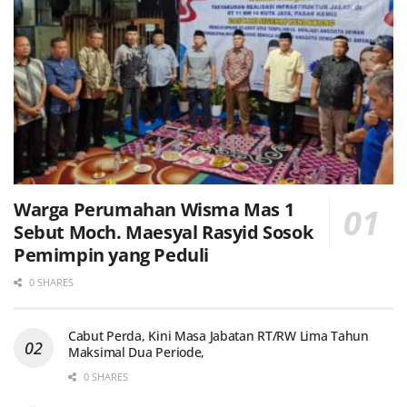
Warga Perumahan Wisma Mas 1
Sebut Moch. Maesyal Rasyid Sosok
Pemimpin yang Peduli
0 SHARES
Cabut Perda, Kini Masa Jabatan RT/RW Lima Tahun
Maksimal Dua Periode,
0 SHARES