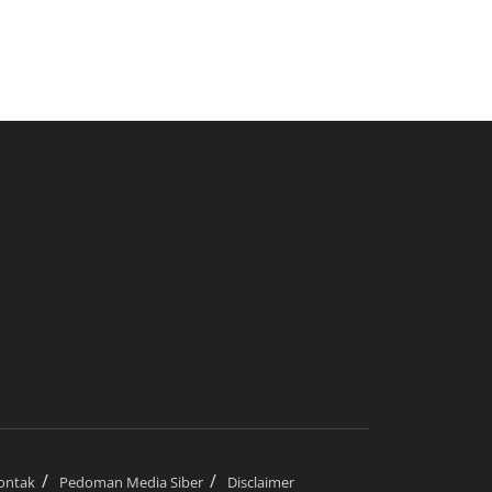
ontak
Pedoman Media Siber
Disclaimer