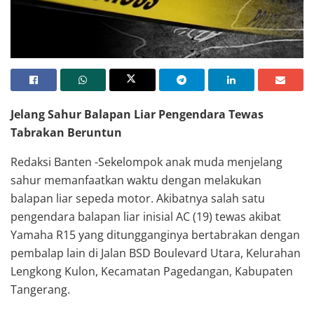
Ilustrasi Net
Jelang Sahur Balapan Liar Pengendara Tewas
Tabrakan Beruntun
Redaksi Banten -Sekelompok anak muda menjelang
sahur memanfaatkan waktu dengan melakukan
balapan liar sepeda motor. Akibatnya salah satu
pengendara balapan liar inisial AC (19) tewas akibat
Yamaha R15 yang ditungganginya bertabrakan dengan
pembalap lain di Jalan BSD Boulevard Utara, Kelurahan
Lengkong Kulon, Kecamatan Pagedangan, Kabupaten
Tangerang.