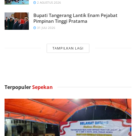
2 AGUSTUS 2026
Bupati Tangerang Lantik Enam Pejabat
Pimpinan Tinggi Pratama
31 JULI 2026
TAMPILKAN LAGI
Terpopuler
Sepekan