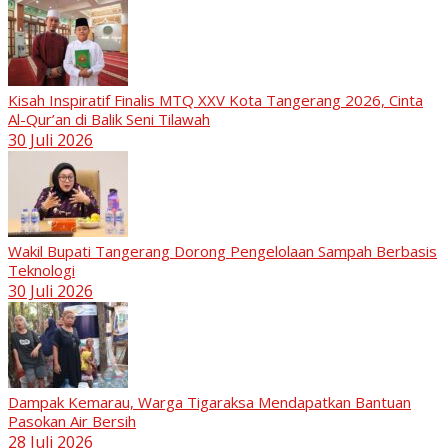
Kisah Inspiratif Finalis MTQ XXV Kota Tangerang 2026, Cinta
Al-Qur’an di Balik Seni Tilawah
30 Juli 2026
Wakil Bupati Tangerang Dorong Pengelolaan Sampah Berbasis
Teknologi
30 Juli 2026
Dampak Kemarau, Warga Tigaraksa Mendapatkan Bantuan
Pasokan Air Bersih
28 Juli 2026