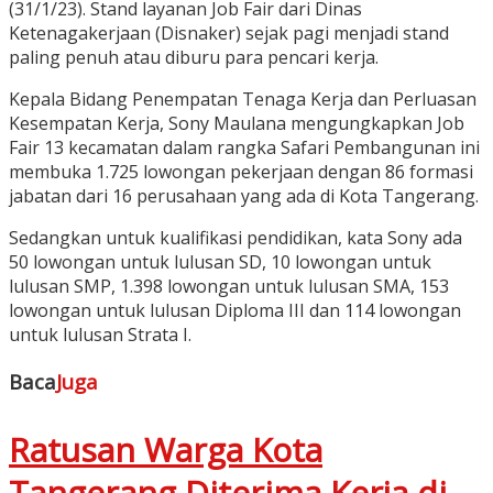
(31/1/23). Stand layanan Job Fair dari Dinas
Ketenagakerjaan (Disnaker) sejak pagi menjadi stand
paling penuh atau diburu para pencari kerja.
Kepala Bidang Penempatan Tenaga Kerja dan Perluasan
Kesempatan Kerja, Sony Maulana mengungkapkan Job
Fair 13 kecamatan dalam rangka Safari Pembangunan ini
membuka 1.725 lowongan pekerjaan dengan 86 formasi
jabatan dari 16 perusahaan yang ada di Kota Tangerang.
Sedangkan untuk kualifikasi pendidikan, kata Sony ada
50 lowongan untuk lulusan SD, 10 lowongan untuk
lulusan SMP, 1.398 lowongan untuk lulusan SMA, 153
lowongan untuk lulusan Diploma III dan 114 lowongan
untuk lulusan Strata I.
Baca
Juga
Ratusan Warga Kota
Tangerang Diterima Kerja di