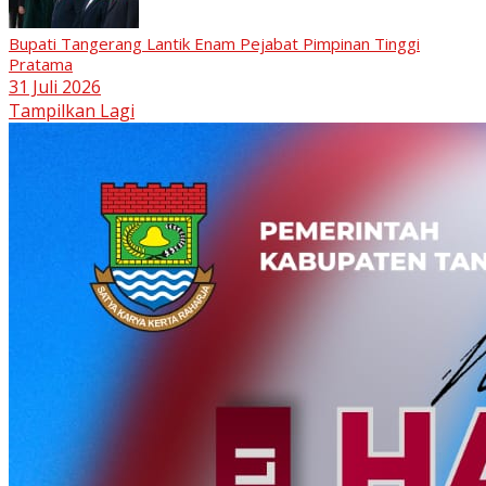
Bupati Tangerang Lantik Enam Pejabat Pimpinan Tinggi
Pratama
31 Juli 2026
Tampilkan Lagi