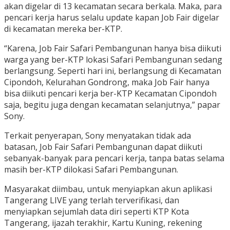
akan digelar di 13 kecamatan secara berkala. Maka, para
pencari kerja harus selalu update kapan Job Fair digelar
di kecamatan mereka ber-KTP.
“Karena, Job Fair Safari Pembangunan hanya bisa diikuti
warga yang ber-KTP lokasi Safari Pembangunan sedang
berlangsung. Seperti hari ini, berlangsung di Kecamatan
Cipondoh, Kelurahan Gondrong, maka Job Fair hanya
bisa diikuti pencari kerja ber-KTP Kecamatan Cipondoh
saja, begitu juga dengan kecamatan selanjutnya,” papar
Sony.
Terkait penyerapan, Sony menyatakan tidak ada
batasan, Job Fair Safari Pembangunan dapat diikuti
sebanyak-banyak para pencari kerja, tanpa batas selama
masih ber-KTP dilokasi Safari Pembangunan.
Masyarakat diimbau, untuk menyiapkan akun aplikasi
Tangerang LIVE yang terlah terverifikasi, dan
menyiapkan sejumlah data diri seperti KTP Kota
Tangerang, ijazah terakhir, Kartu Kuning, rekening