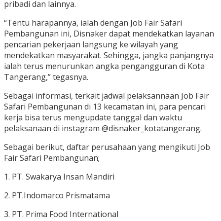
pribadi dan lainnya.
“Tentu harapannya, ialah dengan Job Fair Safari
Pembangunan ini, Disnaker dapat mendekatkan layanan
pencarian pekerjaan langsung ke wilayah yang
mendekatkan masyarakat. Sehingga, jangka panjangnya
ialah terus menurunkan angka pengangguran di Kota
Tangerang,” tegasnya.
Sebagai informasi, terkait jadwal pelaksannaan Job Fair
Safari Pembangunan di 13 kecamatan ini, para pencari
kerja bisa terus mengupdate tanggal dan waktu
pelaksanaan di instagram @disnaker_kotatangerang.
Sebagai berikut, daftar perusahaan yang mengikuti Job
Fair Safari Pembangunan;
1. PT. Swakarya Insan Mandiri
2. PT.Indomarco Prismatama
3. PT. Prima Food International