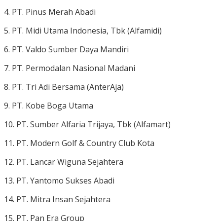
4. PT. Pinus Merah Abadi
5. PT. Midi Utama Indonesia, Tbk (Alfamidi)
6. PT. Valdo Sumber Daya Mandiri
7. PT. Permodalan Nasional Madani
8. PT. Tri Adi Bersama (AnterAja)
9. PT. Kobe Boga Utama
10. PT. Sumber Alfaria Trijaya, Tbk (Alfamart)
11. PT. Modern Golf & Country Club Kota
12. PT. Lancar Wiguna Sejahtera
13. PT. Yantomo Sukses Abadi
14. PT. Mitra Insan Sejahtera
15. PT. Pan Era Group