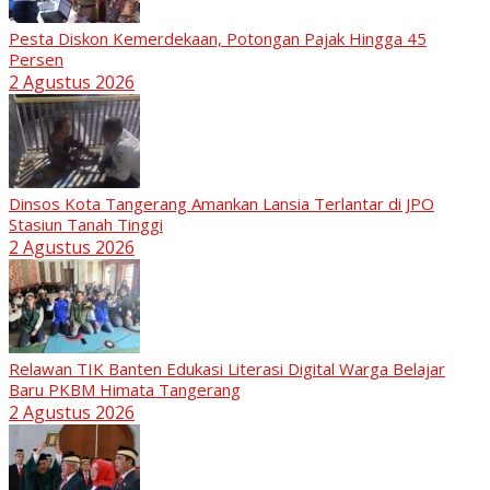
Pesta Diskon Kemerdekaan, Potongan Pajak Hingga 45
Persen
2 Agustus 2026
Dinsos Kota Tangerang Amankan Lansia Terlantar di JPO
Stasiun Tanah Tinggi
2 Agustus 2026
Relawan TIK Banten Edukasi Literasi Digital Warga Belajar
Baru PKBM Himata Tangerang
2 Agustus 2026