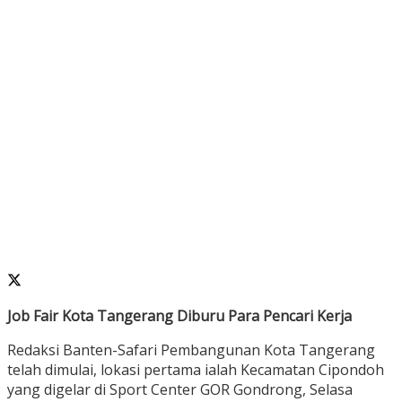
Job Fair Kota Tangerang Diburu Para Pencari Kerja
Redaksi Banten-Safari Pembangunan Kota Tangerang
telah dimulai, lokasi pertama ialah Kecamatan Cipondoh
yang digelar di Sport Center GOR Gondrong, Selasa