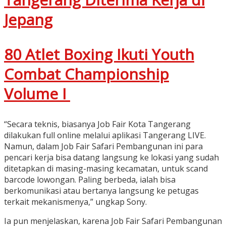
Jepang
80 Atlet Boxing Ikuti Youth
Combat Championship
Volume I
“Secara teknis, biasanya Job Fair Kota Tangerang
dilakukan full online melalui aplikasi Tangerang LIVE.
Namun, dalam Job Fair Safari Pembangunan ini para
pencari kerja bisa datang langsung ke lokasi yang sudah
ditetapkan di masing-masing kecamatan, untuk scand
barcode lowongan. Paling berbeda, ialah bisa
berkomunikasi atau bertanya langsung ke petugas
terkait mekanismenya,” ungkap Sony.
Ia pun menjelaskan, karena Job Fair Safari Pembangunan