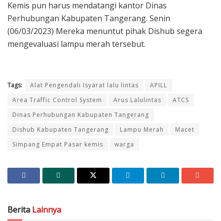
Kemis pun harus mendatangi kantor Dinas
Perhubungan Kabupaten Tangerang. Senin
(06/03/2023) Mereka menuntut pihak Dishub segera
mengevaluasi lampu merah tersebut.
Tags:
Alat Pengendali Isyarat lalu lintas
APILL
Area Traffic Control System
Arus Lalulintas
ATCS
Dinas Perhubungan Kabupaten Tangerang
Dishub Kabupaten Tangerang
Lampu Merah
Macet
Simpang Empat Pasar kemis
warga
Berita
Lainnya