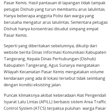
Pasar Kemis. Hasil pantauan di lapangan tidak tampak
petugas Dishub yang turun membantu arus lalulintas.
Hanya beberapa anggota Polisi dan warga yang
berusaha mengatur arus lalulintas. Sementara petugas
Dishub hanya konsentrasi disudut simpang empat
Pasar Kemis.
Seperti yang diberitakan sebelumnya, dikutip dari
website berita Dinas Informasi Komunikasi Kabupaten
Tangerang, Kepala Dinas Perhubungan (Dishub)
Kabupaten Tangerang, Agus Sunarya mengatakan
Wilayah Kecamatan Pasar Kemis mengatakan volume
kendaraan yang ada di lokasi tersebut tidak seimbang
dengan kondisi eksisting jalan.
Puncak klimaksnya akibat keberadaan Alat Pengendali
Isyarat Lalu Lintas (APILL) berbasis sistem Area Traffic
Control System (ATCS) terpaksa puluhan warga Pasar