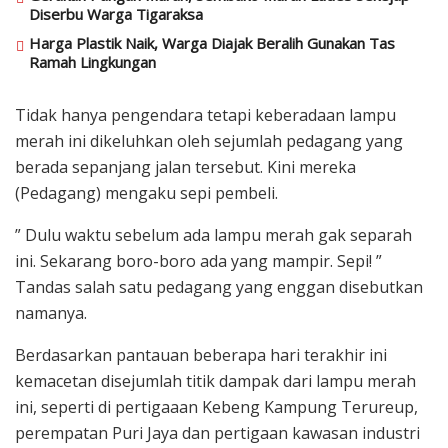
Diserbu Warga Tigaraksa
Harga Plastik Naik, Warga Diajak Beralih Gunakan Tas
Ramah Lingkungan
Tidak hanya pengendara tetapi keberadaan lampu
merah ini dikeluhkan oleh sejumlah pedagang yang
berada sepanjang jalan tersebut. Kini mereka
(Pedagang) mengaku sepi pembeli.
” Dulu waktu sebelum ada lampu merah gak separah
ini. Sekarang boro-boro ada yang mampir. Sepi! ”
Tandas salah satu pedagang yang enggan disebutkan
namanya.
Berdasarkan pantauan beberapa hari terakhir ini
kemacetan disejumlah titik dampak dari lampu merah
ini, seperti di pertigaaan Kebeng Kampung Terureup,
perempatan Puri Jaya dan pertigaan kawasan industri