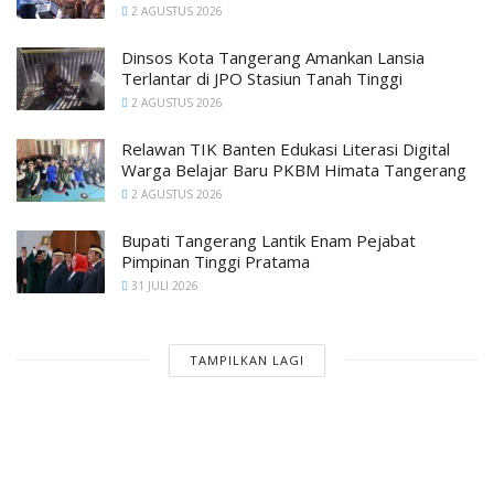
2 AGUSTUS 2026
Dinsos Kota Tangerang Amankan Lansia
Terlantar di JPO Stasiun Tanah Tinggi
2 AGUSTUS 2026
Relawan TIK Banten Edukasi Literasi Digital
Warga Belajar Baru PKBM Himata Tangerang
2 AGUSTUS 2026
Bupati Tangerang Lantik Enam Pejabat
Pimpinan Tinggi Pratama
31 JULI 2026
TAMPILKAN LAGI