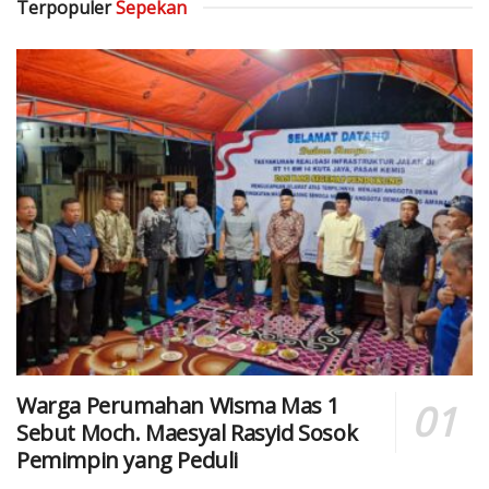
Terpopuler
Sepekan
Warga Perumahan Wisma Mas 1
Sebut Moch. Maesyal Rasyid Sosok
Pemimpin yang Peduli