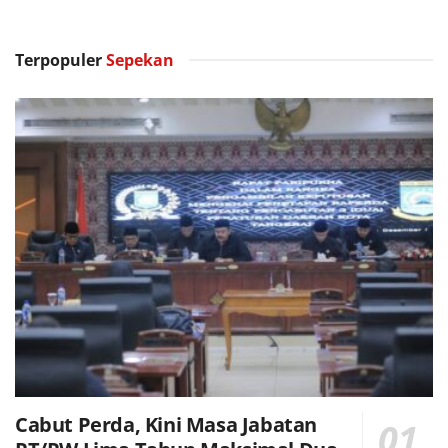
Terpopuler
Sepekan
Cabut Perda, Kini Masa Jabatan