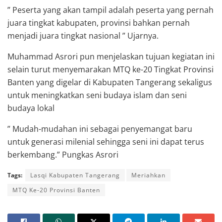
” Peserta yang akan tampil adalah peserta yang pernah
juara tingkat kabupaten, provinsi bahkan pernah
menjadi juara tingkat nasional ” Ujarnya.
Muhammad Asrori pun menjelaskan tujuan kegiatan ini
selain turut menyemarakan MTQ ke-20 Tingkat Provinsi
Banten yang digelar di Kabupaten Tangerang sekaligus
untuk meningkatkan seni budaya islam dan seni
budaya lokal
” Mudah-mudahan ini sebagai penyemangat baru
untuk generasi milenial sehingga seni ini dapat terus
berkembang.” Pungkas Asrori
Tags:
Lasqi Kabupaten Tangerang
Meriahkan
MTQ Ke-20 Provinsi Banten