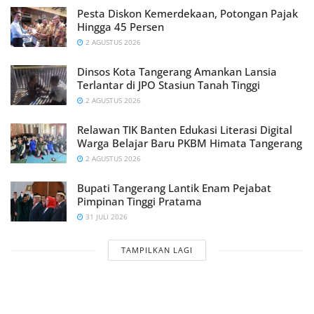
Pesta Diskon Kemerdekaan, Potongan Pajak
Hingga 45 Persen
2 AGUSTUS 2026
Dinsos Kota Tangerang Amankan Lansia
Terlantar di JPO Stasiun Tanah Tinggi
2 AGUSTUS 2026
Relawan TIK Banten Edukasi Literasi Digital
Warga Belajar Baru PKBM Himata Tangerang
2 AGUSTUS 2026
Bupati Tangerang Lantik Enam Pejabat
Pimpinan Tinggi Pratama
31 JULI 2026
TAMPILKAN LAGI