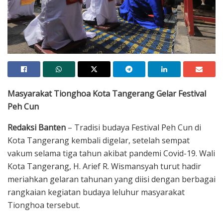
Masyarakat Tionghoa Kota Tangerang Gelar Festival
Peh Cun
Redaksi Banten
– Tradisi budaya Festival Peh Cun di
Kota Tangerang kembali digelar, setelah sempat
vakum selama tiga tahun akibat pandemi Covid-19. Wali
Kota Tangerang, H. Arief R. Wismansyah turut hadir
meriahkan gelaran tahunan yang diisi dengan berbagai
rangkaian kegiatan budaya leluhur masyarakat
Tionghoa tersebut.