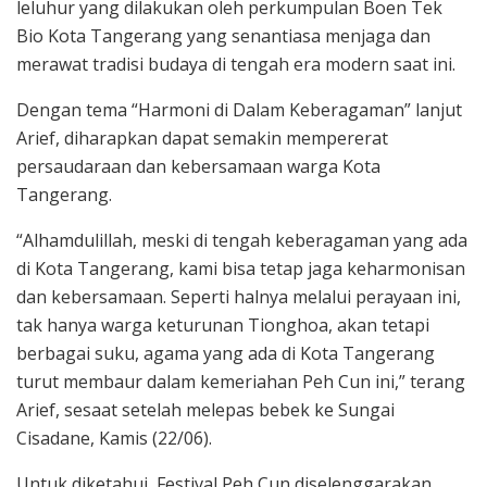
leluhur yang dilakukan oleh perkumpulan Boen Tek
Bio Kota Tangerang yang senantiasa menjaga dan
merawat tradisi budaya di tengah era modern saat ini.
Dengan tema “Harmoni di Dalam Keberagaman” lanjut
Arief, diharapkan dapat semakin mempererat
persaudaraan dan kebersamaan warga Kota
Tangerang.
“Alhamdulillah, meski di tengah keberagaman yang ada
di Kota Tangerang, kami bisa tetap jaga keharmonisan
dan kebersamaan. Seperti halnya melalui perayaan ini,
tak hanya warga keturunan Tionghoa, akan tetapi
berbagai suku, agama yang ada di Kota Tangerang
turut membaur dalam kemeriahan Peh Cun ini,” terang
Arief, sesaat setelah melepas bebek ke Sungai
Cisadane, Kamis (22/06).
Untuk diketahui, Festival Peh Cun diselenggarakan