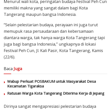
Menurut wali kota, peringatan budaya Festival Peh Cun
memiliki makna yang sangat dalam bagi Kota
Tangerang maupun bangsa Indonesia.
“Selain pelestarian budaya, perayaan ini juga turut
memupuk rasa persaudaraan dan kebersamaan
diantara warga, tak hanya warga Kota Tangerang tapi
juga bagi bangsa Indonesia,” ungkapnya di lokasi
Festival Peh Cun, Jl. Kali Pasir, Kota Tangerang, Kamis
(22/6).
Baca
Juga
Wabup Perkuat POSBAKUM untuk Masyarakat Desa
Kecamatan Tigaraksa
Ratusan Warga Kota Tangerang Diterima Kerja di Jepang
Dirinya sangat mengapresiasi pelestarian budaya