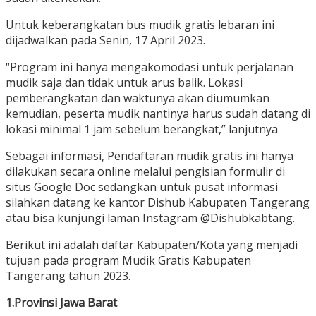
Untuk keberangkatan bus mudik gratis lebaran ini
dijadwalkan pada Senin, 17 April 2023.
“Program ini hanya mengakomodasi untuk perjalanan
mudik saja dan tidak untuk arus balik. Lokasi
pemberangkatan dan waktunya akan diumumkan
kemudian, peserta mudik nantinya harus sudah datang di
lokasi minimal 1 jam sebelum berangkat,” lanjutnya
Sebagai informasi, Pendaftaran mudik gratis ini hanya
dilakukan secara online melalui pengisian formulir di
situs Google Doc sedangkan untuk pusat informasi
silahkan datang ke kantor Dishub Kabupaten Tangerang
atau bisa kunjungi laman Instagram @Dishubkabtang.
Berikut ini adalah daftar Kabupaten/Kota yang menjadi
tujuan pada program Mudik Gratis Kabupaten
Tangerang tahun 2023.
1.Provinsi Jawa Barat