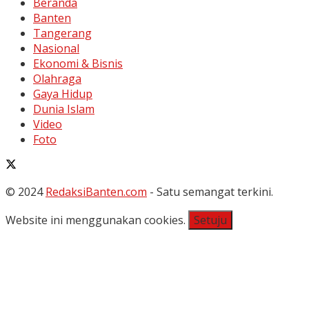
Beranda
Banten
Tangerang
Nasional
Ekonomi & Bisnis
Olahraga
Gaya Hidup
Dunia Islam
Video
Foto
© 2024
RedaksiBanten.com
- Satu semangat terkini.
Website ini menggunakan cookies.
Setuju