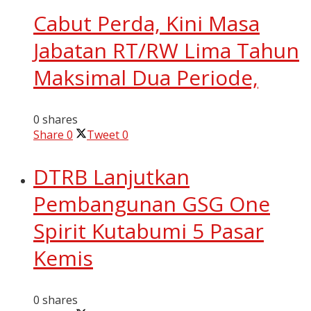
Cabut Perda, Kini Masa
Jabatan RT/RW Lima Tahun
Maksimal Dua Periode,
0 shares
Share
0
Tweet
0
DTRB Lanjutkan
Pembangunan GSG One
Spirit Kutabumi 5 Pasar
Kemis
0 shares