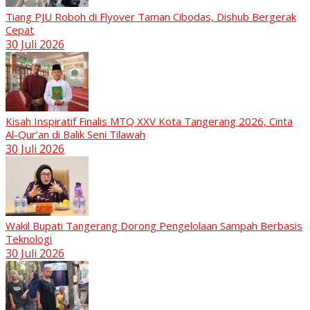
Tiang PJU Roboh di Flyover Taman Cibodas, Dishub Bergerak
Cepat
30 Juli 2026
Kisah Inspiratif Finalis MTQ XXV Kota Tangerang 2026, Cinta
Al-Qur’an di Balik Seni Tilawah
30 Juli 2026
Wakil Bupati Tangerang Dorong Pengelolaan Sampah Berbasis
Teknologi
30 Juli 2026