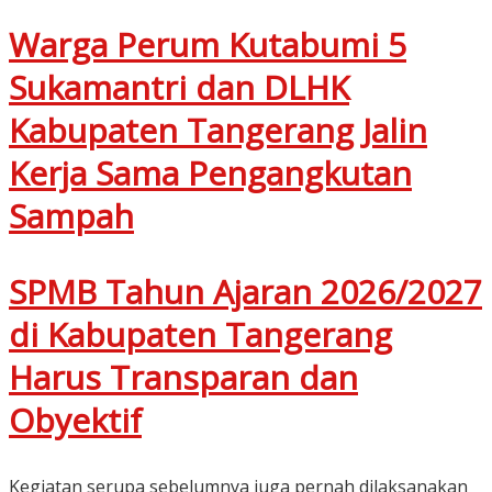
Warga Perum Kutabumi 5
Sukamantri dan DLHK
Kabupaten Tangerang Jalin
Kerja Sama Pengangkutan
Sampah
SPMB Tahun Ajaran 2026/2027
di Kabupaten Tangerang
Harus Transparan dan
Obyektif
Kegiatan serupa sebelumnya juga pernah dilaksanakan