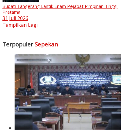
Bupati Tangerang Lantik Enam Pejabat Pimpinan Tinggi
Pratama
31 Juli 2026
Tampilkan Lagi
Terpopuler
Sepekan