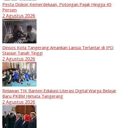
Pesta Diskon Kemerdekaan, Potongan Pajak Hingga 45
Persen
2 Agustus 2026
Dinsos Kota Tangerang Amankan Lansia Terlantar di JPO
Stasiun Tanah Tinggi
2 Agustus 2026
Relawan TIK Banten Edukasi Literasi Digital Warga Belajar
Baru PKBM Himata Tangerang
2 Agustus 2026