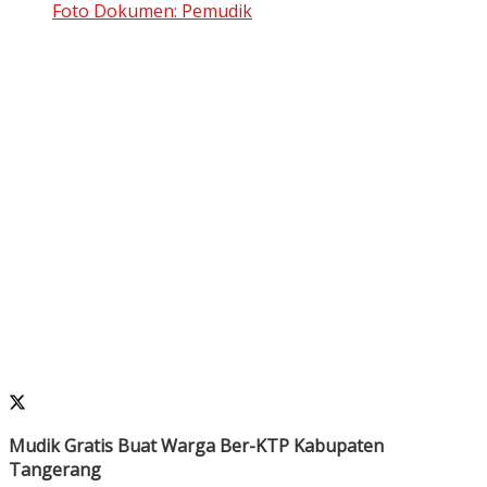
Foto Dokumen: Pemudik
Mudik Gratis Buat Warga Ber-KTP Kabupaten
Tangerang