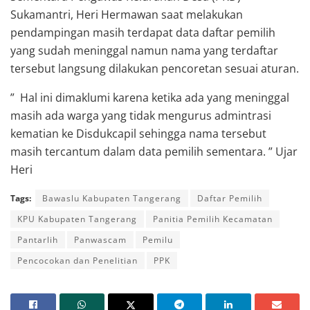
Sukamantri, Heri Hermawan saat melakukan
pendampingan masih terdapat data daftar pemilih
yang sudah meninggal namun nama yang terdaftar
tersebut langsung dilakukan pencoretan sesuai aturan.
” Hal ini dimaklumi karena ketika ada yang meninggal
masih ada warga yang tidak mengurus admintrasi
kematian ke Disdukcapil sehingga nama tersebut
masih tercantum dalam data pemilih sementara. ” Ujar
Heri
Tags:
Bawaslu Kabupaten Tangerang
Daftar Pemilih
KPU Kabupaten Tangerang
Panitia Pemilih Kecamatan
Pantarlih
Panwascam
Pemilu
Pencocokan dan Penelitian
PPK