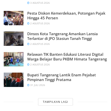
3 AGUSTUS 2026
Pesta Diskon Kemerdekaan, Potongan Pajak
Hingga 45 Persen
2 AGUSTUS 2026
Dinsos Kota Tangerang Amankan Lansia
Terlantar di JPO Stasiun Tanah Tinggi
2 AGUSTUS 2026
Relawan TIK Banten Edukasi Literasi Digital
Warga Belajar Baru PKBM Himata Tangerang
2 AGUSTUS 2026
Bupati Tangerang Lantik Enam Pejabat
Pimpinan Tinggi Pratama
31 JULI 2026
TAMPILKAN LAGI