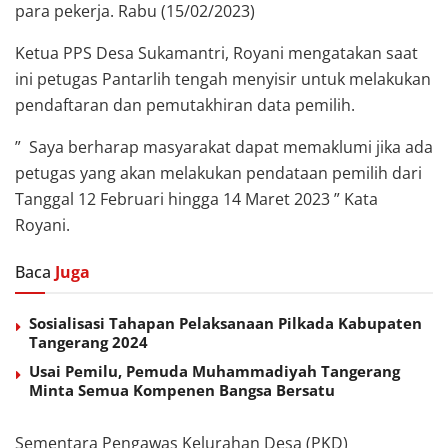
para pekerja. Rabu (15/02/2023)
Ketua PPS Desa Sukamantri, Royani mengatakan saat
ini petugas Pantarlih tengah menyisir untuk melakukan
pendaftaran dan pemutakhiran data pemilih.
” Saya berharap masyarakat dapat memaklumi jika ada
petugas yang akan melakukan pendataan pemilih dari
Tanggal 12 Februari hingga 14 Maret 2023 ” Kata
Royani.
Baca
Juga
Sosialisasi Tahapan Pelaksanaan Pilkada Kabupaten
Tangerang 2024
Usai Pemilu, Pemuda Muhammadiyah Tangerang
Minta Semua Kompenen Bangsa Bersatu
Sementara Pengawas Kelurahan Desa (PKD)