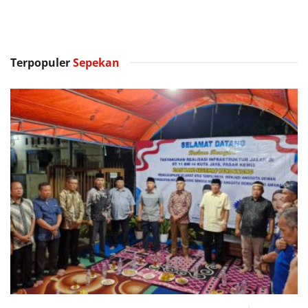
Terpopuler
Sepekan