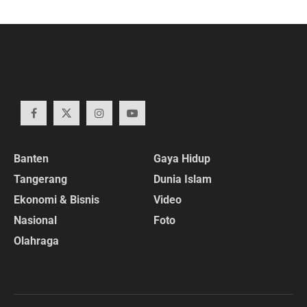
Banten
Gaya Hidup
Tangerang
Dunia Islam
Ekonomi & Bisnis
Video
Nasional
Foto
Olahraga