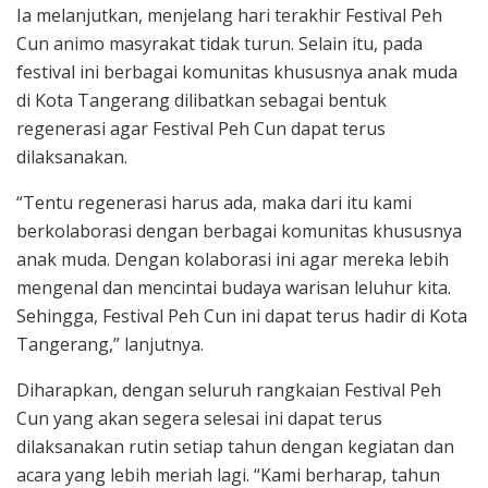
Ia melanjutkan, menjelang hari terakhir Festival Peh
Cun animo masyrakat tidak turun. Selain itu, pada
festival ini berbagai komunitas khususnya anak muda
di Kota Tangerang dilibatkan sebagai bentuk
regenerasi agar Festival Peh Cun dapat terus
dilaksanakan.
“Tentu regenerasi harus ada, maka dari itu kami
berkolaborasi dengan berbagai komunitas khususnya
anak muda. Dengan kolaborasi ini agar mereka lebih
mengenal dan mencintai budaya warisan leluhur kita.
Sehingga, Festival Peh Cun ini dapat terus hadir di Kota
Tangerang,” lanjutnya.
Diharapkan, dengan seluruh rangkaian Festival Peh
Cun yang akan segera selesai ini dapat terus
dilaksanakan rutin setiap tahun dengan kegiatan dan
acara yang lebih meriah lagi. “Kami berharap, tahun