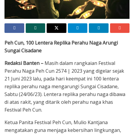
Peh Cun, 100 Lentera Replika Perahu Naga Arungi
Sungai Cisadane
Redaksi Banten –
Masih dalam rangkaian Festival
Perahu Naga Peh Cun 2574 | 2023 yang digelar sejak
21 Juni 2023 lalu, pada hari keempat ini 100 lentera
replika perahu naga mengarungi Sungai Cisadane,
Sabtu (24/06/23). Lentera replika perahu naga dibawa
di atas rakit, yang ditarik oleh perahu naga khas
Festival Peh Cun.
Ketua Panita Festival Peh Cun, Mulio Kantjana
mengatakan guna menjaga kebersihan lingkungan,