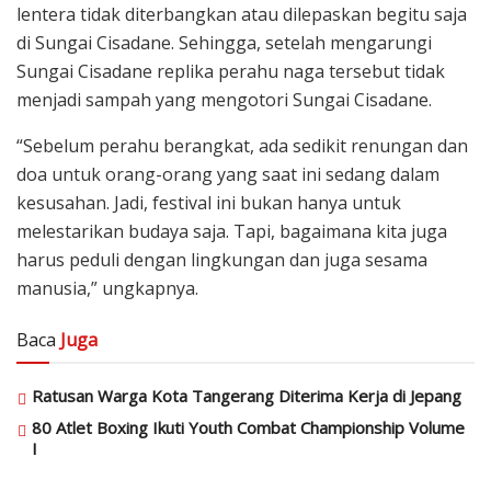
lentera tidak diterbangkan atau dilepaskan begitu saja
di Sungai Cisadane. Sehingga, setelah mengarungi
Sungai Cisadane replika perahu naga tersebut tidak
menjadi sampah yang mengotori Sungai Cisadane.
“Sebelum perahu berangkat, ada sedikit renungan dan
doa untuk orang-orang yang saat ini sedang dalam
kesusahan. Jadi, festival ini bukan hanya untuk
melestarikan budaya saja. Tapi, bagaimana kita juga
harus peduli dengan lingkungan dan juga sesama
manusia,” ungkapnya.
Baca
Juga
Ratusan Warga Kota Tangerang Diterima Kerja di Jepang
80 Atlet Boxing Ikuti Youth Combat Championship Volume
I