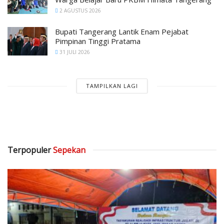
2 AGUSTUS 2026
Bupati Tangerang Lantik Enam Pejabat
Pimpinan Tinggi Pratama
31 JULI 2026
TAMPILKAN LAGI
Terpopuler
Sepekan