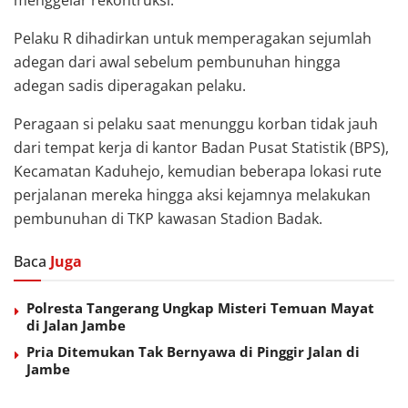
Pelaku R dihadirkan untuk memperagakan sejumlah
adegan dari awal sebelum pembunuhan hingga
adegan sadis diperagakan pelaku.
Peragaan si pelaku saat menunggu korban tidak jauh
dari tempat kerja di kantor Badan Pusat Statistik (BPS),
Kecamatan Kaduhejo, kemudian beberapa lokasi rute
perjalanan mereka hingga aksi kejamnya melakukan
pembunuhan di TKP kawasan Stadion Badak.
Baca
Juga
Polresta Tangerang Ungkap Misteri Temuan Mayat
di Jalan Jambe
Pria Ditemukan Tak Bernyawa di Pinggir Jalan di
Jambe