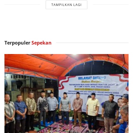
TAMPILKAN LAGI
Terpopuler
Sepekan