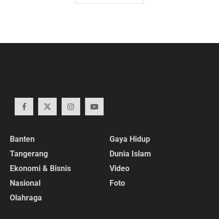
Banten
Gaya Hidup
Tangerang
Dunia Islam
Ekonomi & Bisnis
Video
Nasional
Foto
Olahraga