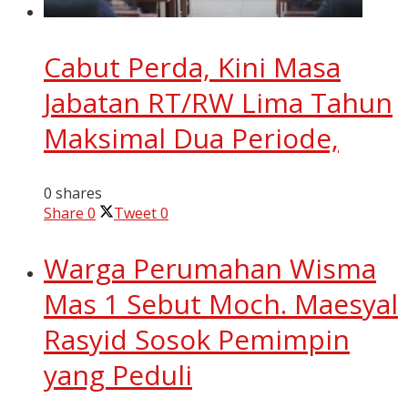
Cabut Perda, Kini Masa
Jabatan RT/RW Lima Tahun
Maksimal Dua Periode,
0 shares
Share
0
Tweet
0
Warga Perumahan Wisma
Mas 1 Sebut Moch. Maesyal
Rasyid Sosok Pemimpin
yang Peduli