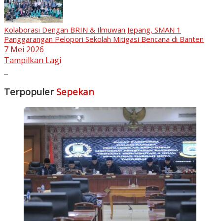
Kolaborasi Dengan BRIN & Ilmuwan Jepang, SMAN 1
Panggarangan Pelopori Sekolah Mitigasi Bencana di Banten
7 Mei 2026
Tampilkan Lagi
Terpopuler
Sepekan