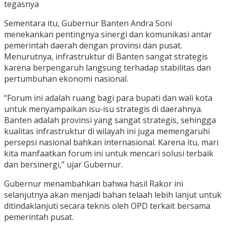
tegasnya
Sementara itu, Gubernur Banten Andra Soni
menekankan pentingnya sinergi dan komunikasi antar
pemerintah daerah dengan provinsi dan pusat.
Menurutnya, infrastruktur di Banten sangat strategis
karena berpengaruh langsung terhadap stabilitas dan
pertumbuhan ekonomi nasional.
“Forum ini adalah ruang bagi para bupati dan wali kota
untuk menyampaikan isu-isu strategis di daerahnya.
Banten adalah provinsi yang sangat strategis, sehingga
kualitas infrastruktur di wilayah ini juga memengaruhi
persepsi nasional bahkan internasional. Karena itu, mari
kita manfaatkan forum ini untuk mencari solusi terbaik
dan bersinergi,” ujar Gubernur.
Gubernur menambahkan bahwa hasil Rakor ini
selanjutnya akan menjadi bahan telaah lebih lanjut untuk
ditindaklanjuti secara teknis oleh OPD terkait bersama
pemerintah pusat.