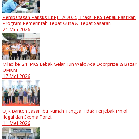
Pembahasan Pansus LKPJ TA 2025, Fraksi PKS Lebak Pastikan
Program Pemerintah Tepat Guna & Tepat Sasaran
21 Mei 2026
Milad ke-24, PKS Lebak Gelar Fun Walk; Ada Doorprize & Bazar
UMKM
17 Mei 2026
OJK Banten Sasar Ibu Rumah Tangga Tidak Terjebak Pinjol
Ilegal dan Skema Ponzi.
11 Mei 2026