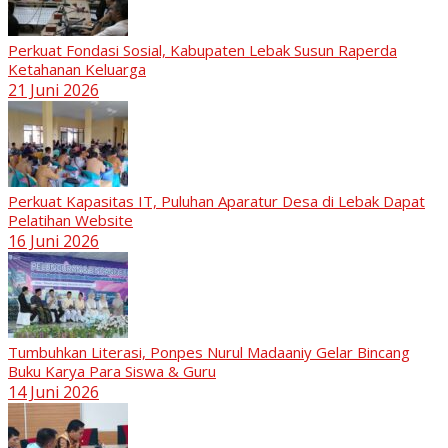
Perkuat Fondasi Sosial, Kabupaten Lebak Susun Raperda
Ketahanan Keluarga
21 Juni 2026
Perkuat Kapasitas IT, Puluhan Aparatur Desa di Lebak Dapat
Pelatihan Website
16 Juni 2026
Tumbuhkan Literasi, Ponpes Nurul Madaaniy Gelar Bincang
Buku Karya Para Siswa & Guru
14 Juni 2026