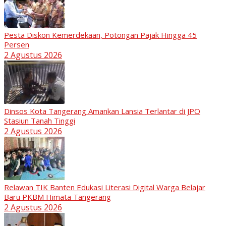
Pesta Diskon Kemerdekaan, Potongan Pajak Hingga 45
Persen
2 Agustus 2026
Dinsos Kota Tangerang Amankan Lansia Terlantar di JPO
Stasiun Tanah Tinggi
2 Agustus 2026
Relawan TIK Banten Edukasi Literasi Digital Warga Belajar
Baru PKBM Himata Tangerang
2 Agustus 2026