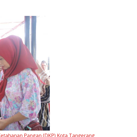
Ketahanan Pangan (DKP) Kota Tangerang