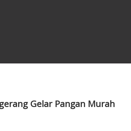
gerang Gelar Pangan Murah