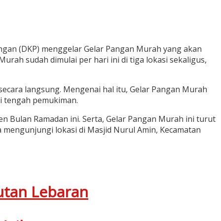
angan (DKP) menggelar Gelar Pangan Murah yang akan
ah sudah dimulai per hari ini di tiga lokasi sekaligus,
secara langsung. Mengenai hal itu, Gelar Pangan Murah
 di tengah pemukiman.
Bulan Ramadan ini. Serta, Gelar Pangan Murah ini turut
 mengunjungi lokasi di Masjid Nurul Amin, Kecamatan
utan Lebaran