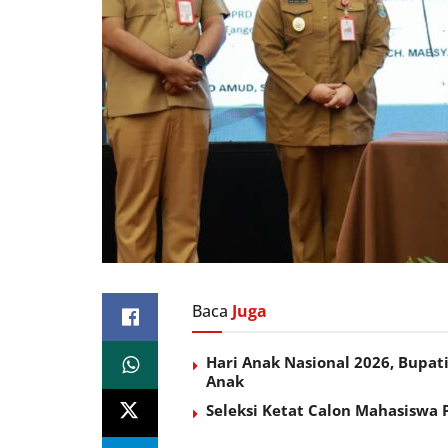
Baca
Juga
Hari Anak Nasional 2026, Bup
Anak
Seleksi Ketat Calon Mahasiswa