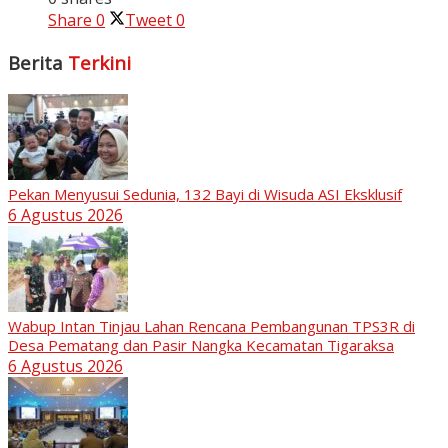
Share
0
Tweet
0
Berita
Terkini
Pekan Menyusui Sedunia, 132 Bayi di Wisuda ASI Eksklusif
6 Agustus 2026
Wabup Intan Tinjau Lahan Rencana Pembangunan TPS3R di
Desa Pematang dan Pasir Nangka Kecamatan Tigaraksa
6 Agustus 2026