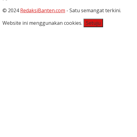
© 2024
RedaksiBanten.com
- Satu semangat terkini.
Website ini menggunakan cookies.
Setuju