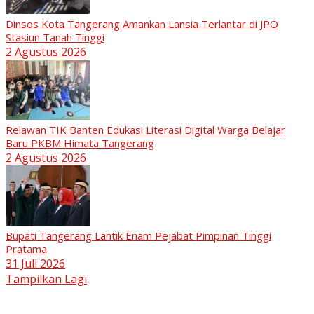
Dinsos Kota Tangerang Amankan Lansia Terlantar di JPO
Stasiun Tanah Tinggi
2 Agustus 2026
Relawan TIK Banten Edukasi Literasi Digital Warga Belajar
Baru PKBM Himata Tangerang
2 Agustus 2026
Bupati Tangerang Lantik Enam Pejabat Pimpinan Tinggi
Pratama
31 Juli 2026
Tampilkan Lagi