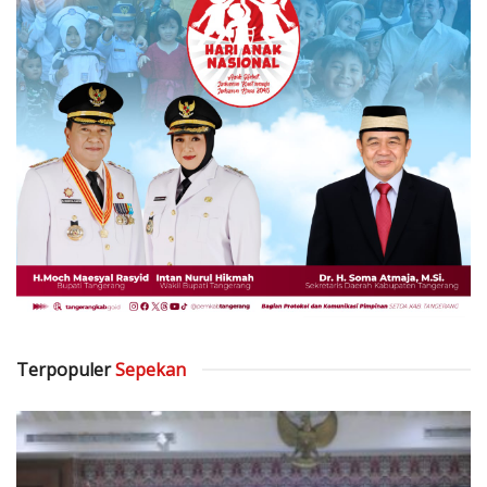
Terpopuler
Sepekan