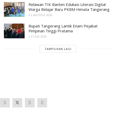
Relawan TIK Banten Edukasi Literasi Digital
Warga Belajar Baru PKBM Himata Tangerang
2 AGUSTUS 2026
Bupati Tangerang Lantik Enam Pejabat
Pimpinan Tinggi Pratama
31 JULI 2026
TAMPILKAN LAGI