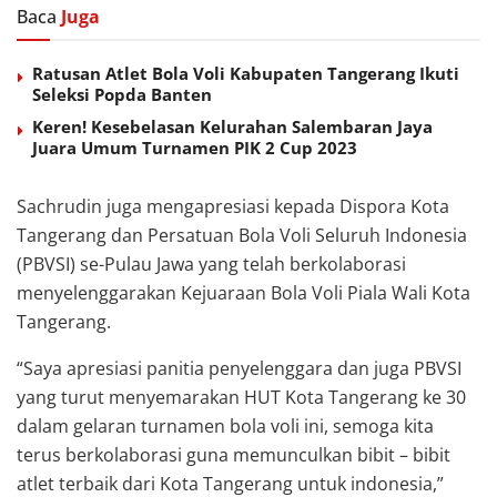
Baca
Juga
Ratusan Atlet Bola Voli Kabupaten Tangerang Ikuti
Seleksi Popda Banten
Keren! Kesebelasan Kelurahan Salembaran Jaya
Juara Umum Turnamen PIK 2 Cup 2023
Sachrudin juga mengapresiasi kepada Dispora Kota
Tangerang dan Persatuan Bola Voli Seluruh Indonesia
(PBVSI) se-Pulau Jawa yang telah berkolaborasi
menyelenggarakan Kejuaraan Bola Voli Piala Wali Kota
Tangerang.
“Saya apresiasi panitia penyelenggara dan juga PBVSI
yang turut menyemarakan HUT Kota Tangerang ke 30
dalam gelaran turnamen bola voli ini, semoga kita
terus berkolaborasi guna memunculkan bibit – bibit
atlet terbaik dari Kota Tangerang untuk indonesia,”