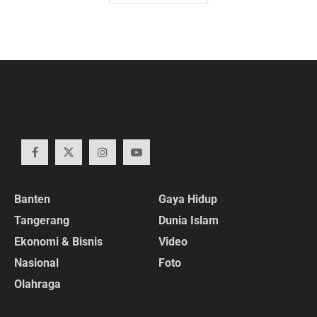
Banten
Gaya Hidup
Tangerang
Dunia Islam
Ekonomi & Bisnis
Video
Nasional
Foto
Olahraga