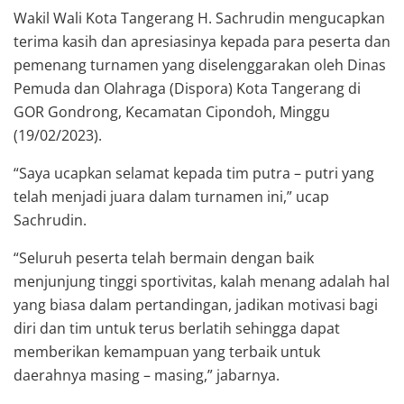
Wakil Wali Kota Tangerang H. Sachrudin mengucapkan
terima kasih dan apresiasinya kepada para peserta dan
pemenang turnamen yang diselenggarakan oleh Dinas
Pemuda dan Olahraga (Dispora) Kota Tangerang di
GOR Gondrong, Kecamatan Cipondoh, Minggu
(19/02/2023).
“Saya ucapkan selamat kepada tim putra – putri yang
telah menjadi juara dalam turnamen ini,” ucap
Sachrudin.
“Seluruh peserta telah bermain dengan baik
menjunjung tinggi sportivitas, kalah menang adalah hal
yang biasa dalam pertandingan, jadikan motivasi bagi
diri dan tim untuk terus berlatih sehingga dapat
memberikan kemampuan yang terbaik untuk
daerahnya masing – masing,” jabarnya.