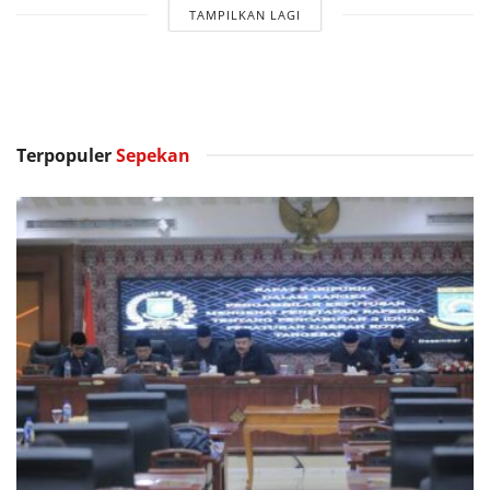
TAMPILKAN LAGI
Terpopuler
Sepekan