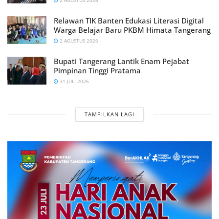
2 AGUSTUS 2026
Relawan TIK Banten Edukasi Literasi Digital
Warga Belajar Baru PKBM Himata Tangerang
2 AGUSTUS 2026
Bupati Tangerang Lantik Enam Pejabat
Pimpinan Tinggi Pratama
31 JULI 2026
TAMPILKAN LAGI