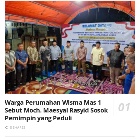
Warga Perumahan Wisma Mas 1
Sebut Moch. Maesyal Rasyid Sosok
Pemimpin yang Peduli
0 SHARES