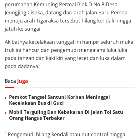
perumahan Kemuning Permai Blok D No.8 Desa
Jeungjing Cisoka, datang dari arah Jalan Baru Pemda
menuju arah Tigaraksa tersebut hilang kendali hingga
jatuh ke sungai.
Akibatnya kecelakaan tunggal ini hampir seluruh muka
truk ini hancur dan pengemudi mengalami luka luka
pada tangan dan kaki kiri yang lecet dan luka dalam
pada dadanya.
Baca
Juga
Pemkot Tangsel Santuni Korban Meninggal
Kecelakaan Bus di Guci
Mobil Terguling Dan Kebakaran Di Jalan Tol Satu
Orang Hangus Terbakar
” Pengemudi hilang kendali atau out control hingga