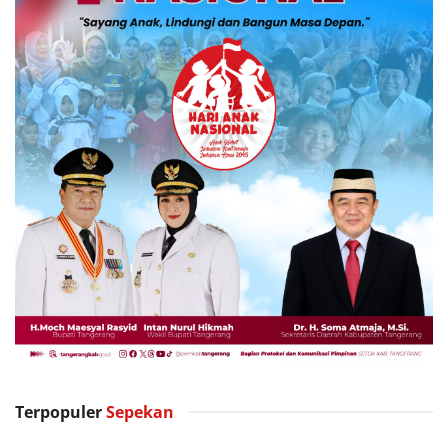
Terpopuler
Sepekan