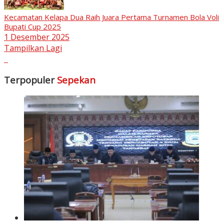
Kecamatan Kelapa Dua Raih Juara Pertama Turnamen Bola Voli
Bupati Cup 2025
1 Desember 2025
Tampilkan Lagi
Terpopuler
Sepekan