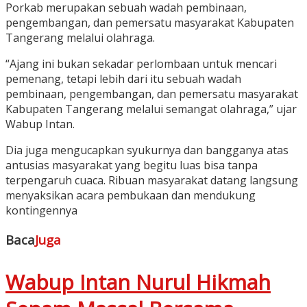
Porkab merupakan sebuah wadah pembinaan,
pengembangan, dan pemersatu masyarakat Kabupaten
Tangerang melalui olahraga.
“Ajang ini bukan sekadar perlombaan untuk mencari
pemenang, tetapi lebih dari itu sebuah wadah
pembinaan, pengembangan, dan pemersatu masyarakat
Kabupaten Tangerang melalui semangat olahraga,” ujar
Wabup Intan.
Dia juga mengucapkan syukurnya dan bangganya atas
antusias masyarakat yang begitu luas bisa tanpa
terpengaruh cuaca. Ribuan masyarakat datang langsung
menyaksikan acara pembukaan dan mendukung
kontingennya
Baca
Juga
Wabup Intan Nurul Hikmah