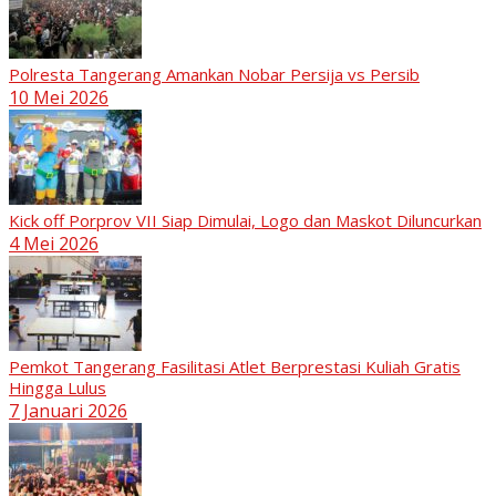
Polresta Tangerang Amankan Nobar Persija vs Persib
10 Mei 2026
Kick off Porprov VII Siap Dimulai, Logo dan Maskot Diluncurkan
4 Mei 2026
Pemkot Tangerang Fasilitasi Atlet Berprestasi Kuliah Gratis
Hingga Lulus
7 Januari 2026