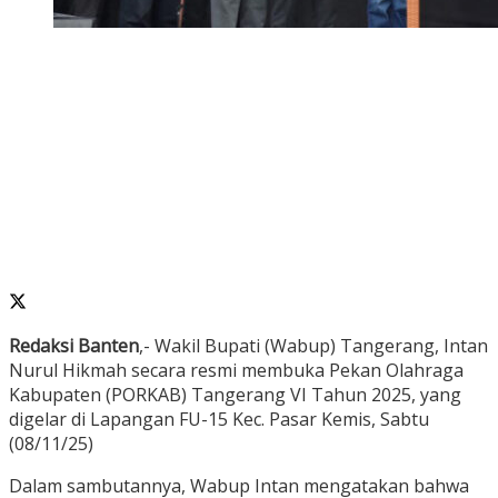
Redaksi Banten
,- Wakil Bupati (Wabup) Tangerang, Intan
Nurul Hikmah secara resmi membuka Pekan Olahraga
Kabupaten (PORKAB) Tangerang VI Tahun 2025, yang
digelar di Lapangan FU-15 Kec. Pasar Kemis, Sabtu
(08/11/25)
Dalam sambutannya, Wabup Intan mengatakan bahwa