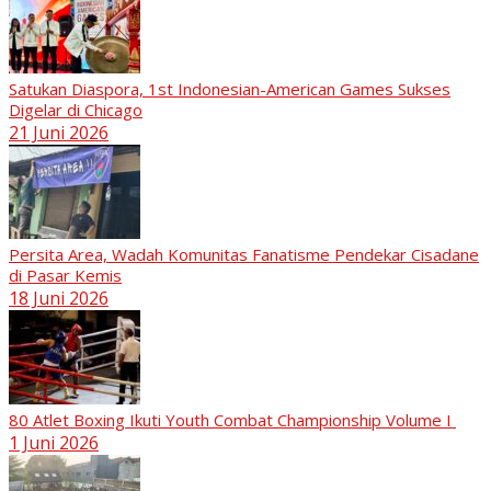
Satukan Diaspora, 1st Indonesian-American Games Sukses
Digelar di Chicago
21 Juni 2026
Persita Area, Wadah Komunitas Fanatisme Pendekar Cisadane
di Pasar Kemis
18 Juni 2026
80 Atlet Boxing Ikuti Youth Combat Championship Volume I
1 Juni 2026