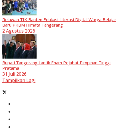
Relawan TIK Banten Edukasi Literasi Digital Warga Belajar
Baru PKBM Himata Tangerang
2 Agustus 2026
Bupati Tangerang Lantik Enam Pejabat Pimpinan Tinggi
Pratama
31 Juli 2026
Tampilkan Lagi
Banten
Tangerang
Ekonomi & Bisnis
Nasional