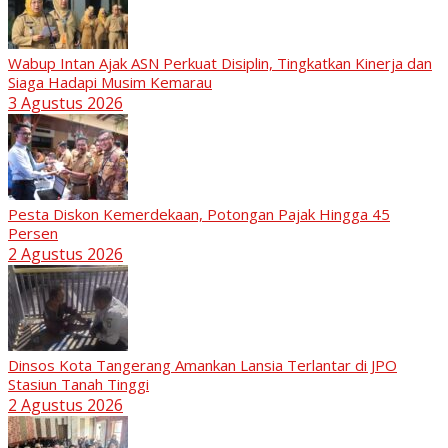
Wabup Intan Ajak ASN Perkuat Disiplin, Tingkatkan Kinerja dan
Siaga Hadapi Musim Kemarau
3 Agustus 2026
Pesta Diskon Kemerdekaan, Potongan Pajak Hingga 45
Persen
2 Agustus 2026
Dinsos Kota Tangerang Amankan Lansia Terlantar di JPO
Stasiun Tanah Tinggi
2 Agustus 2026