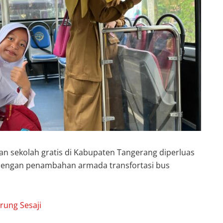
an sekolah gratis di Kabupaten Tangerang diperluas
engan penambahan armada transfortasi bus
rung Sesaji