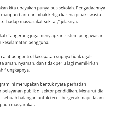
kan kita upayakan punya bus sekolah. Pengadaannya
 maupun bantuan pihak ketiga karena pihak swasta
terhadap masyarakat sekitar,” jelasnya.
kab Tangerang juga menyiapkan sistem pengawasan
n keselamatan pengguna.
 alat pengontrol kecepatan supaya tidak ugal-
asa aman, nyaman, dan tidak perlu lagi memikirkan
ah,” ungkapnya.
am ini merupakan bentuk nyata perhatian
pelayanan publik di sektor pendidikan. Menurut dia,
h sebuah halangan untuk terus bergerak maju dalam
epada masyarakat.