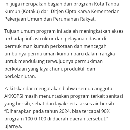
ini juga merupakan bagian dari program Kota Tanpa
Kumuh (Kotaku) dari Ditjen Cipta Karya Kementerian
Pekerjaan Umum dan Perumahan Rakyat.
Tujuan umum program ini adalah meningkatkan akses
terhadap infrastruktur dan pelayanan dasar di
permukiman kumuh perkotaan dan mencegah
timbulnya permukiman kumuh baru dalam rangka
untuk mendukung terwujudnya permukiman
perkotaan yang layak huni, produktif, dan
berkelanjutan.
Zaki Iskandar mengatakan bahwa semua anggota
AKKOPSI masih menuntaskan program terkait sanitasi
yang bersih, sehat dan layak serta akses air bersih.
“Diharapkan pada tahun 2024, bisa tercapai 90%
program 100-0-100 di daerah-daerah tersebut,”
ujarnya.