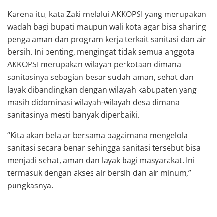
Karena itu, kata Zaki melalui AKKOPSI yang merupakan
wadah bagi bupati maupun wali kota agar bisa sharing
pengalaman dan program kerja terkait sanitasi dan air
bersih. Ini penting, mengingat tidak semua anggota
AKKOPSI merupakan wilayah perkotaan dimana
sanitasinya sebagian besar sudah aman, sehat dan
layak dibandingkan dengan wilayah kabupaten yang
masih didominasi wilayah-wilayah desa dimana
sanitasinya mesti banyak diperbaiki.
“Kita akan belajar bersama bagaimana mengelola
sanitasi secara benar sehingga sanitasi tersebut bisa
menjadi sehat, aman dan layak bagi masyarakat. Ini
termasuk dengan akses air bersih dan air minum,”
pungkasnya.