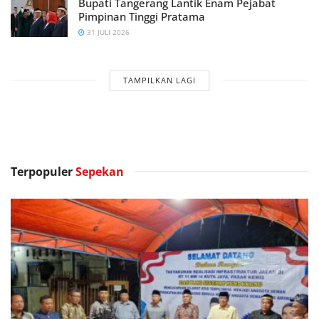
Bupati Tangerang Lantik Enam Pejabat
Pimpinan Tinggi Pratama
31 JULI 2026
TAMPILKAN LAGI
Terpopuler
Sepekan