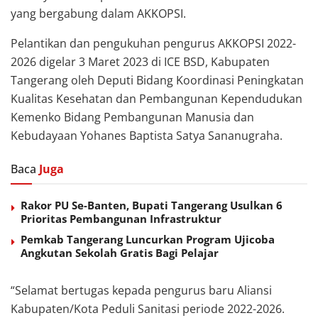
yang bergabung dalam AKKOPSI.
Pelantikan dan pengukuhan pengurus AKKOPSI 2022-
2026 digelar 3 Maret 2023 di ICE BSD, Kabupaten
Tangerang oleh Deputi Bidang Koordinasi Peningkatan
Kualitas Kesehatan dan Pembangunan Kependudukan
Kemenko Bidang Pembangunan Manusia dan
Kebudayaan Yohanes Baptista Satya Sananugraha.
Baca
Juga
Rakor PU Se-Banten, Bupati Tangerang Usulkan 6
Prioritas Pembangunan Infrastruktur
Pemkab Tangerang Luncurkan Program Ujicoba
Angkutan Sekolah Gratis Bagi Pelajar
“Selamat bertugas kepada pengurus baru Aliansi
Kabupaten/Kota Peduli Sanitasi periode 2022-2026.