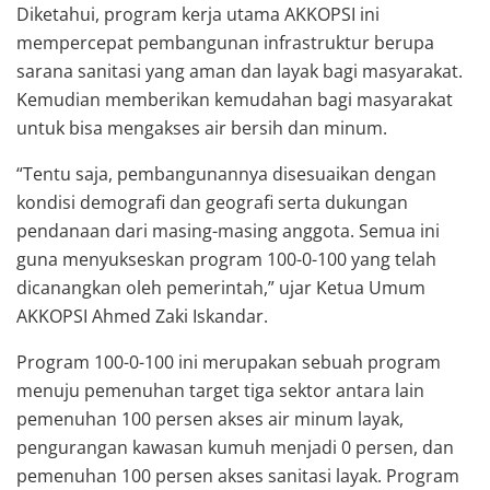
Diketahui, program kerja utama AKKOPSI ini
mempercepat pembangunan infrastruktur berupa
sarana sanitasi yang aman dan layak bagi masyarakat.
Kemudian memberikan kemudahan bagi masyarakat
untuk bisa mengakses air bersih dan minum.
“Tentu saja, pembangunannya disesuaikan dengan
kondisi demografi dan geografi serta dukungan
pendanaan dari masing-masing anggota. Semua ini
guna menyukseskan program 100-0-100 yang telah
dicanangkan oleh pemerintah,” ujar Ketua Umum
AKKOPSI Ahmed Zaki Iskandar.
Program 100-0-100 ini merupakan sebuah program
menuju pemenuhan target tiga sektor antara lain
pemenuhan 100 persen akses air minum layak,
pengurangan kawasan kumuh menjadi 0 persen, dan
pemenuhan 100 persen akses sanitasi layak. Program