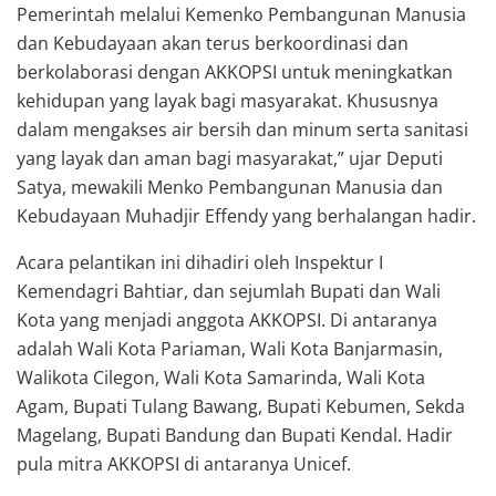
Pemerintah melalui Kemenko Pembangunan Manusia
dan Kebudayaan akan terus berkoordinasi dan
berkolaborasi dengan AKKOPSI untuk meningkatkan
kehidupan yang layak bagi masyarakat. Khususnya
dalam mengakses air bersih dan minum serta sanitasi
yang layak dan aman bagi masyarakat,” ujar Deputi
Satya, mewakili Menko Pembangunan Manusia dan
Kebudayaan Muhadjir Effendy yang berhalangan hadir.
Acara pelantikan ini dihadiri oleh Inspektur I
Kemendagri Bahtiar, dan sejumlah Bupati dan Wali
Kota yang menjadi anggota AKKOPSI. Di antaranya
adalah Wali Kota Pariaman, Wali Kota Banjarmasin,
Walikota Cilegon, Wali Kota Samarinda, Wali Kota
Agam, Bupati Tulang Bawang, Bupati Kebumen, Sekda
Magelang, Bupati Bandung dan Bupati Kendal. Hadir
pula mitra AKKOPSI di antaranya Unicef.