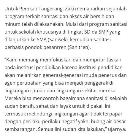
Untuk Pemkab Tangerang, Zaki memaparkan sejumlah
program terkait sanitasi dan akses air bersih dan
minum telah dilaksanakan. Mulai dari program sanitasi
untuk sekolah khususnya di tingkat SD da SMP yang
dilanjutkan ke SMA (Sanisek), kemudian sanitasi
berbasis pondok pesantren (Sanitren).
“Kami memang memfokuskan dan memprioritaskan
pada institusi pendidikan karena institusi pendidikan
akan melahirkan generasi-generasi muda penerus dan
agen perubahan yang bisa menjadi penggerak di
lingkungan rumah dan lingkungan sekitar mereka.
Mereka bisa mencontoh bagaimana sanitasi di sekolah
sudah bersih, sehat dan layak untuk dipakai. Ini
termasuk melindungi lingkungan agar tidak terpapar
dengan perilaku-perilaku negatif yakni buang air besar
sembarangan. Semua Iini sudah kita lakukan,” ujarnya.