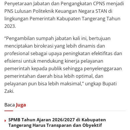
Penyetaraan Jabatan dan Pengangkatan CPNS menjadi
PNS Lulusan Politeknik Keuangan Negara STAN di
lingkungan Pemerintah Kabupaten Tangerang Tahun
2023.
“Pengambilan sumpah jabatan kali ini, bertujuan
menciptakan birokrasi yang lebih dinamis dan
profesional sebagai upaya peningkatan efektifitas dan
efisiensi untuk mendukung kinerja pelayanan
pemerintah kepada publik sehingga penyelenggaraan
pemerintahan daerah bisa lebih optimal, dan
pelayanan pun bisa lebih maksimal,” ungkap Bupati
Zaki.
Baca
Juga
SPMB Tahun Ajaran 2026/2027 di Kabupaten
Tangerang Harus Transparan dan Obyektif