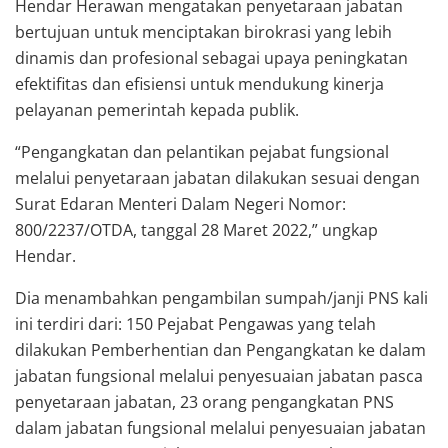
Hendar Herawan mengatakan penyetaraan jabatan
bertujuan untuk menciptakan birokrasi yang lebih
dinamis dan profesional sebagai upaya peningkatan
efektifitas dan efisiensi untuk mendukung kinerja
pelayanan pemerintah kepada publik.
“Pengangkatan dan pelantikan pejabat fungsional
melalui penyetaraan jabatan dilakukan sesuai dengan
Surat Edaran Menteri Dalam Negeri Nomor:
800/2237/OTDA, tanggal 28 Maret 2022,” ungkap
Hendar.
Dia menambahkan pengambilan sumpah/janji PNS kali
ini terdiri dari: 150 Pejabat Pengawas yang telah
dilakukan Pemberhentian dan Pengangkatan ke dalam
jabatan fungsional melalui penyesuaian jabatan pasca
penyetaraan jabatan, 23 orang pengangkatan PNS
dalam jabatan fungsional melalui penyesuaian jabatan