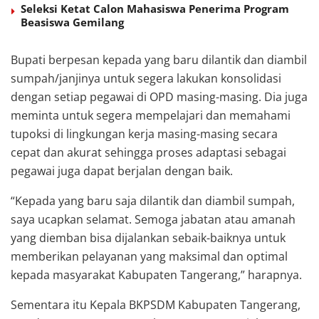
Seleksi Ketat Calon Mahasiswa Penerima Program
Beasiswa Gemilang
Bupati berpesan kepada yang baru dilantik dan diambil
sumpah/janjinya untuk segera lakukan konsolidasi
dengan setiap pegawai di OPD masing-masing. Dia juga
meminta untuk segera mempelajari dan memahami
tupoksi di lingkungan kerja masing-masing secara
cepat dan akurat sehingga proses adaptasi sebagai
pegawai juga dapat berjalan dengan baik.
“Kepada yang baru saja dilantik dan diambil sumpah,
saya ucapkan selamat. Semoga jabatan atau amanah
yang diemban bisa dijalankan sebaik-baiknya untuk
memberikan pelayanan yang maksimal dan optimal
kepada masyarakat Kabupaten Tangerang,” harapnya.
Sementara itu Kepala BKPSDM Kabupaten Tangerang,