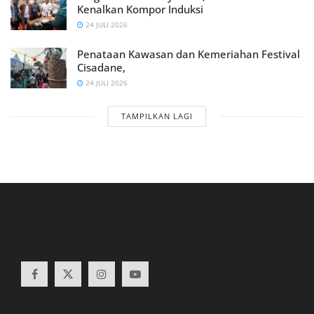
Kenalkan Kompor Induksi
24 JULI 2026
Penataan Kawasan dan Kemeriahan Festival
Cisadane,
24 JULI 2026
TAMPILKAN LAGI