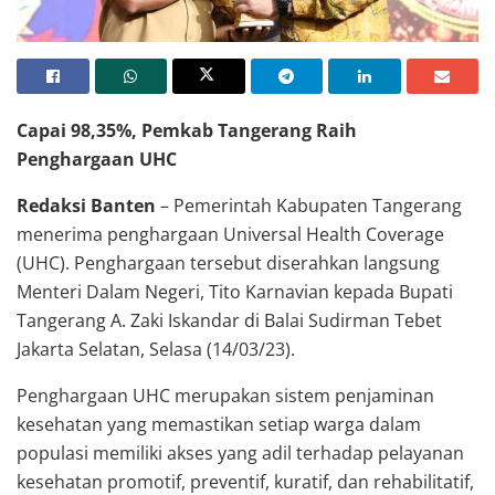
Capai 98,35%, Pemkab Tangerang Raih
Penghargaan UHC
Redaksi Banten
– Pemerintah Kabupaten Tangerang
menerima penghargaan Universal Health Coverage
(UHC). Penghargaan tersebut diserahkan langsung
Menteri Dalam Negeri, Tito Karnavian kepada Bupati
Tangerang A. Zaki Iskandar di Balai Sudirman Tebet
Jakarta Selatan, Selasa (14/03/23).
Penghargaan UHC merupakan sistem penjaminan
kesehatan yang memastikan setiap warga dalam
populasi memiliki akses yang adil terhadap pelayanan
kesehatan promotif, preventif, kuratif, dan rehabilitatif,