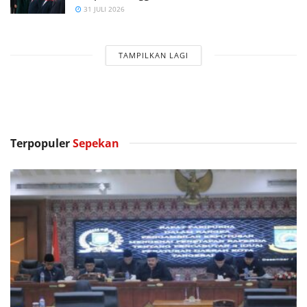
31 JULI 2026
TAMPILKAN LAGI
Terpopuler
Sepekan