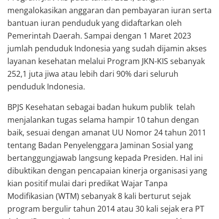
mengalokasikan anggaran dan pembayaran iuran serta
bantuan iuran penduduk yang didaftarkan oleh
Pemerintah Daerah. Sampai dengan 1 Maret 2023
jumlah penduduk Indonesia yang sudah dijamin akses
layanan kesehatan melalui Program JKN-KIS sebanyak
252,1 juta jiwa atau lebih dari 90% dari seluruh
penduduk Indonesia.
BPJS Kesehatan sebagai badan hukum publik telah
menjalankan tugas selama hampir 10 tahun dengan
baik, sesuai dengan amanat UU Nomor 24 tahun 2011
tentang Badan Penyelenggara Jaminan Sosial yang
bertanggungjawab langsung kepada Presiden. Hal ini
dibuktikan dengan pencapaian kinerja organisasi yang
kian positif mulai dari predikat Wajar Tanpa
Modifikasian (WTM) sebanyak 8 kali berturut sejak
program bergulir tahun 2014 atau 30 kali sejak era PT