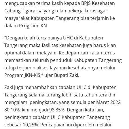
mengucapkan terima kasih kepada BPJS Kesehatan
Cabang Tigaraksa yang telah bekerja keras agar
masyarakat Kabupaten Tangerang bisa terjamin ke
dalam Program JKN.
“Dengan telah tercapainya UHC di Kabupaten
Tangerang maka fasilitas kesehatan juga harus kian
optimal dalam melayani. Ke depan kami akan terus
memastikan seluruh penduduk Kabupaten Tangerang
tetap terjamin akses layanan kesehatannya melalui
Program JKN-KIS,” ujar Bupati Zaki.
Zaki juga menambahkan capaian UHC di Kabupaten
Tangerang selama kurang lebih satu tahun terakhir
mengalami peningkatan, yang semula per Maret 2022
80,10%, kini menjadi 98,35%. Dengan kata lain,
peningkatan capaian UHC Kabupaten Tangerang
sebesar 10,25%. Pencapaian ini diperoleh melalui