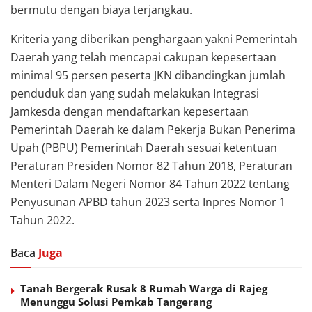
bermutu dengan biaya terjangkau.
Kriteria yang diberikan penghargaan yakni Pemerintah
Daerah yang telah mencapai cakupan kepesertaan
minimal 95 persen peserta JKN dibandingkan jumlah
penduduk dan yang sudah melakukan Integrasi
Jamkesda dengan mendaftarkan kepesertaan
Pemerintah Daerah ke dalam Pekerja Bukan Penerima
Upah (PBPU) Pemerintah Daerah sesuai ketentuan
Peraturan Presiden Nomor 82 Tahun 2018, Peraturan
Menteri Dalam Negeri Nomor 84 Tahun 2022 tentang
Penyusunan APBD tahun 2023 serta Inpres Nomor 1
Tahun 2022.
Baca
Juga
Tanah Bergerak Rusak 8 Rumah Warga di Rajeg
Menunggu Solusi Pemkab Tangerang