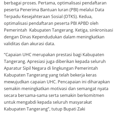
berbagai proses. Pertama, optimalisasi pendaftaran
peserta Penerima Bantuan Iuran (PBI) melalui Data
Terpadu Kesejahteraan Sosial (DTKS). Kedua,
optimalisasi pendaftaran peserta PBI APBD oleh
Pemerintah Kabupaten Tangerang. Ketiga, sinkronisasi
dengan Dinas Kependudukan dalam meningkatkan
validitas dan akurasi data.
“Capaian UHC merupakan prestasi bagi Kabupaten
Tangerang. Apresiasi juga diberikan kepada seluruh
Aparatur Sipil Negara di lingkungan Pemerintah
Kabupaten Tangerang yang telah bekerja keras
mewujudkan capaian UHC. Pencapaian ini diharapkan
semakin meningkatkan motivasi dan semangat nyata
secara bersama-sama serta semakin berkomitmen
untuk mengabdi kepada seluruh masyarakat
Kabupaten Tangerang”, tutup Bupati Zaki