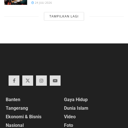
24 JULI 2026
TAMPILKAN LAGI
Banten
Gaya Hidup
Tangerang
Dunia Islam
Ekonomi & Bisnis
Video
Nasional
Foto