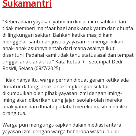
Sukamantri
“Keberadaan yayasan yatim ini dinilai meresahkan dan
tidak memberi manfaat bagi anak-anak yatim dan dhuafa
di lingkungan sekitar. Bahkan ketika masjid kami
menggelar santunan justru yayasan ini mengirimkan
anak-anak asuhnya entah dari mana asalnya ikut
disantuni. Padahal kami tidak tahu status asal dan tempat
tinggal anak-anak itu.” Kata Ketua RT setempat Dedi
Rosidi, Selasa (08/7/2025)
Tidak hanya itu, warga pernah dibuat geram ketika ada
donatur datang, anak-anak lingkungan sekitar
dikumpulkan oleh pihak yayasan Izmi dengan iming-
iming akan diberikan uang jajan seolah-olah mereka
anak yatim dan dhuafa padahal mereka masih memiliki
orang tua.
Warga pun mengungukapkan dalam mediasi antara
yayasan Izmi dengan warga beberapa waktu lalu di