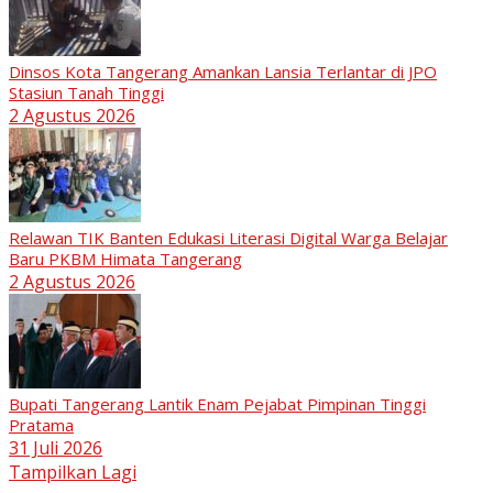
Dinsos Kota Tangerang Amankan Lansia Terlantar di JPO
Stasiun Tanah Tinggi
2 Agustus 2026
Relawan TIK Banten Edukasi Literasi Digital Warga Belajar
Baru PKBM Himata Tangerang
2 Agustus 2026
Bupati Tangerang Lantik Enam Pejabat Pimpinan Tinggi
Pratama
31 Juli 2026
Tampilkan Lagi