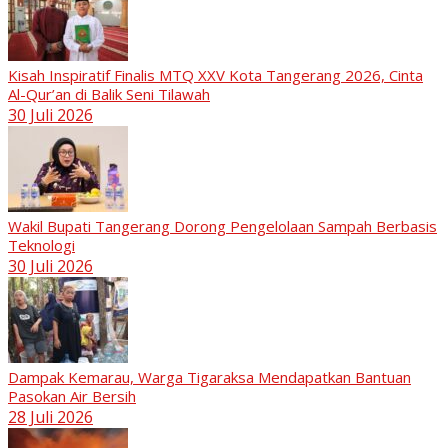
Kisah Inspiratif Finalis MTQ XXV Kota Tangerang 2026, Cinta
Al-Qur’an di Balik Seni Tilawah
30 Juli 2026
Wakil Bupati Tangerang Dorong Pengelolaan Sampah Berbasis
Teknologi
30 Juli 2026
Dampak Kemarau, Warga Tigaraksa Mendapatkan Bantuan
Pasokan Air Bersih
28 Juli 2026