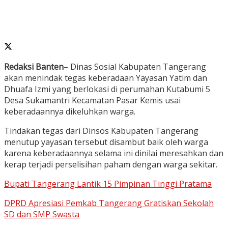
Redaksi Banten
– Dinas Sosial Kabupaten Tangerang
akan menindak tegas keberadaan Yayasan Yatim dan
Dhuafa Izmi yang berlokasi di perumahan Kutabumi 5
Desa Sukamantri Kecamatan Pasar Kemis usai
keberadaannya dikeluhkan warga.
Tindakan tegas dari Dinsos Kabupaten Tangerang
menutup yayasan tersebut disambut baik oleh warga
karena keberadaannya selama ini dinilai meresahkan dan
kerap terjadi perselisihan paham dengan warga sekitar.
Bupati Tangerang Lantik 15 Pimpinan Tinggi Pratama
DPRD Apresiasi Pemkab Tangerang Gratiskan Sekolah
SD dan SMP Swasta