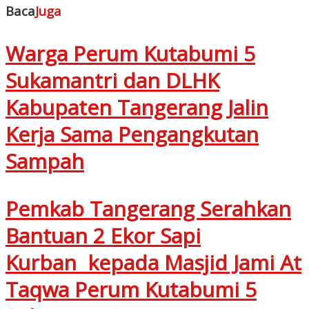
Baca
Juga
Warga Perum Kutabumi 5
Sukamantri dan DLHK
Kabupaten Tangerang Jalin
Kerja Sama Pengangkutan
Sampah
Pemkab Tangerang Serahkan
Bantuan 2 Ekor Sapi
Kurban kepada Masjid Jami At
Taqwa Perum Kutabumi 5