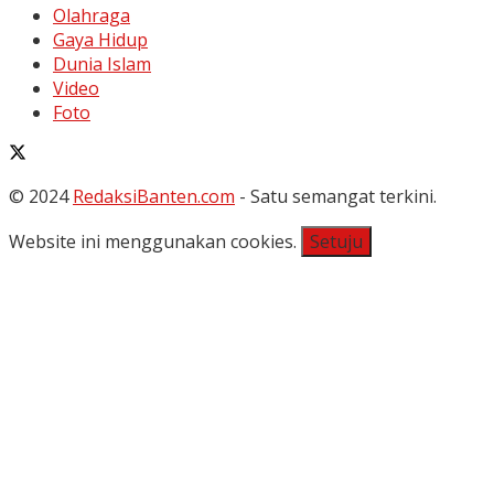
Olahraga
Gaya Hidup
Dunia Islam
Video
Foto
© 2024
RedaksiBanten.com
- Satu semangat terkini.
Website ini menggunakan cookies.
Setuju