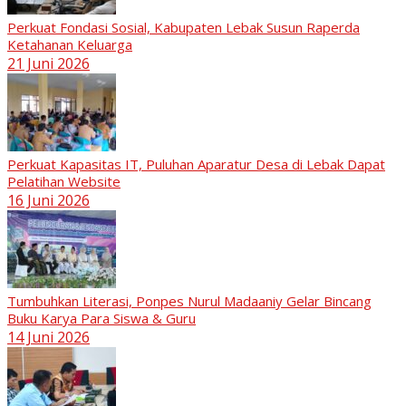
Perkuat Fondasi Sosial, Kabupaten Lebak Susun Raperda
Ketahanan Keluarga
21 Juni 2026
Perkuat Kapasitas IT, Puluhan Aparatur Desa di Lebak Dapat
Pelatihan Website
16 Juni 2026
Tumbuhkan Literasi, Ponpes Nurul Madaaniy Gelar Bincang
Buku Karya Para Siswa & Guru
14 Juni 2026