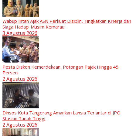
Wabup Intan Ajak ASN Perkuat Disiplin, Tingkatkan Kinerja dan
Siaga Hadapi Musim Kemarau
3 Agustus 2026
Pesta Diskon Kemerdekaan, Potongan Pajak Hingga 45
Persen
2 Agustus 2026
Dinsos Kota Tangerang Amankan Lansia Terlantar di JPO
Stasiun Tanah Tinggi
2 Agustus 2026