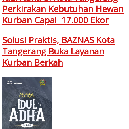
Perkirakan Kebutuhan Hewan
Kurban Capai 17.000 Ekor
Solusi Praktis, BAZNAS Kota
Tangerang Buka Layanan
Kurban Berkah