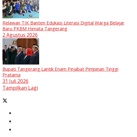
Relawan TIK Banten Edukasi Literasi Digital Warga Belajar
Baru PKBM Himata Tangerang
2 Agustus 2026
Bupati Tangerang Lantik Enam Pejabat Pimpinan Tinggi
Pratama
31 Juli 2026
Tampilkan Lagi
Banten
Tangerang
Ekonomi & Bisnis