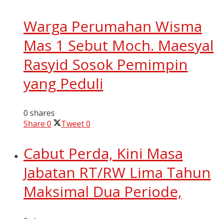
Warga Perumahan Wisma
Mas 1 Sebut Moch. Maesyal
Rasyid Sosok Pemimpin
yang Peduli
0 shares
Share
0
Tweet
0
Cabut Perda, Kini Masa
Jabatan RT/RW Lima Tahun
Maksimal Dua Periode,