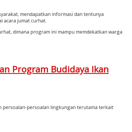
yarakat, mendapatkan informasi dan tentunya
 acara jumat curhat.
curhat, dimana program ini mampu memdekatkan warga
an Program Budidaya Ikan
 persoalan-persoalan lingkungan terutama terkait