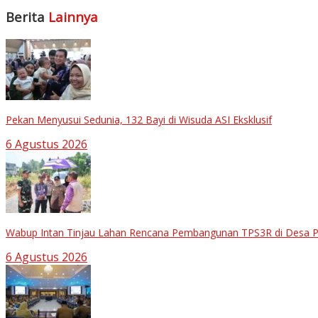
Berita
Lainnya
Pekan Menyusui Sedunia, 132 Bayi di Wisuda ASI Eksklusif
6 Agustus 2026
Wabup Intan Tinjau Lahan Rencana Pembangunan TPS3R di Desa P
6 Agustus 2026