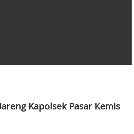
areng Kapolsek Pasar Kemis