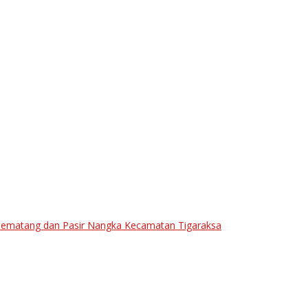
ematang dan Pasir Nangka Kecamatan Tigaraksa