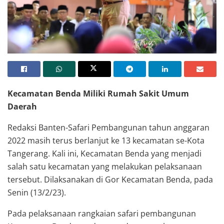
Wali Kota Tangerang Arief R Wismansyah melakukan safari pembangunan
Kecamatan Benda
Kecamatan Benda Miliki Rumah Sakit Umum
Daerah
Redaksi Banten-Safari Pembangunan tahun anggaran
2022 masih terus berlanjut ke 13 kecamatan se-Kota
Tangerang. Kali ini, Kecamatan Benda yang menjadi
salah satu kecamatan yang melakukan pelaksanaan
tersebut. Dilaksanakan di Gor Kecamatan Benda, pada
Senin (13/2/23).
Pada pelaksanaan rangkaian safari pembangunan