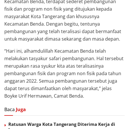
Kecamatan Benda, terdapat sederet pembangunan
fisik dan program non fisik yang ditujukan kepada
masyarakat Kota Tangerang dan khususnya
Kecamatan Benda. Dengan begitu, tentunya
pembangunan yang telah teralisasi dapat bermanfaat
untuk masyarakat dimasa sekarang dan masa depan.
“Hari ini, alhamdulillah Kecamatan Benda telah
melakukan tasyakur safari pembangunan. Hal tersebut
merupakan rasa syukur kita atas teralisasinya
pembangunan fisik dan program non fisik pada tahun
anggaran 2022. Semua pembangunan tersebut juga
dapat terus dimanfaatkan oleh masyarakat,” jelas
Boyke Urif Hermawan, Camat Benda.
Baca
Juga
Ratusan Warga Kota Tangerang Diterima Kerja di