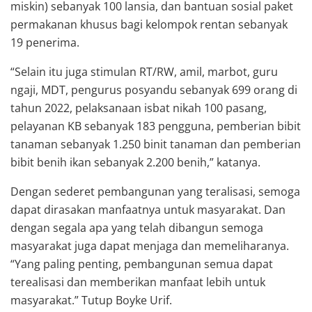
miskin) sebanyak 100 lansia, dan bantuan sosial paket
permakanan khusus bagi kelompok rentan sebanyak
19 penerima.
“Selain itu juga stimulan RT/RW, amil, marbot, guru
ngaji, MDT, pengurus posyandu sebanyak 699 orang di
tahun 2022, pelaksanaan isbat nikah 100 pasang,
pelayanan KB sebanyak 183 pengguna, pemberian bibit
tanaman sebanyak 1.250 binit tanaman dan pemberian
bibit benih ikan sebanyak 2.200 benih,” katanya.
Dengan sederet pembangunan yang teralisasi, semoga
dapat dirasakan manfaatnya untuk masyarakat. Dan
dengan segala apa yang telah dibangun semoga
masyarakat juga dapat menjaga dan memeliharanya.
“Yang paling penting, pembangunan semua dapat
terealisasi dan memberikan manfaat lebih untuk
masyarakat.” Tutup Boyke Urif.