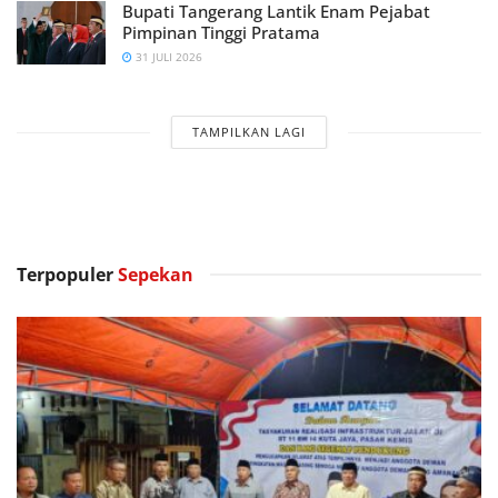
Bupati Tangerang Lantik Enam Pejabat
Pimpinan Tinggi Pratama
31 JULI 2026
TAMPILKAN LAGI
Terpopuler
Sepekan