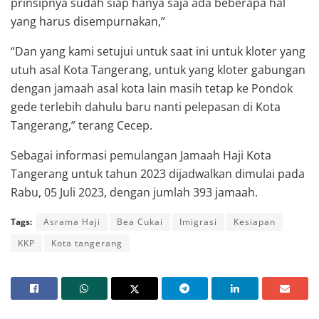
prinsipnya sudah siap hanya saja ada beberapa hal
yang harus disempurnakan,”
“Dan yang kami setujui untuk saat ini untuk kloter yang
utuh asal Kota Tangerang, untuk yang kloter gabungan
dengan jamaah asal kota lain masih tetap ke Pondok
gede terlebih dahulu baru nanti pelepasan di Kota
Tangerang,” terang Cecep.
Sebagai informasi pemulangan Jamaah Haji Kota
Tangerang untuk tahun 2023 dijadwalkan dimulai pada
Rabu, 05 Juli 2023, dengan jumlah 393 jamaah.
Tags:
Asrama Haji
Bea Cukai
Imigrasi
Kesiapan
KKP
Kota tangerang