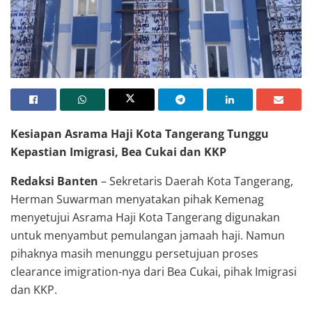
Kesiapan Asrama Haji Kota Tangerang Tunggu
Kepastian Imigrasi, Bea Cukai dan KKP
Redaksi Banten
– Sekretaris Daerah Kota Tangerang,
Herman Suwarman menyatakan pihak Kemenag
menyetujui Asrama Haji Kota Tangerang digunakan
untuk menyambut pemulangan jamaah haji. Namun
pihaknya masih menunggu persetujuan proses
clearance imigration-nya dari Bea Cukai, pihak Imigrasi
dan KKP.