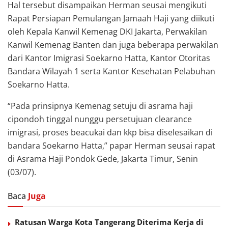
Hal tersebut disampaikan Herman seusai mengikuti
Rapat Persiapan Pemulangan Jamaah Haji yang diikuti
oleh Kepala Kanwil Kemenag DKI Jakarta, Perwakilan
Kanwil Kemenag Banten dan juga beberapa perwakilan
dari Kantor Imigrasi Soekarno Hatta, Kantor Otoritas
Bandara Wilayah 1 serta Kantor Kesehatan Pelabuhan
Soekarno Hatta.
“Pada prinsipnya Kemenag setuju di asrama haji
cipondoh tinggal nunggu persetujuan clearance
imigrasi, proses beacukai dan kkp bisa diselesaikan di
bandara Soekarno Hatta,” papar Herman seusai rapat
di Asrama Haji Pondok Gede, Jakarta Timur, Senin
(03/07).
Baca
Juga
Ratusan Warga Kota Tangerang Diterima Kerja di