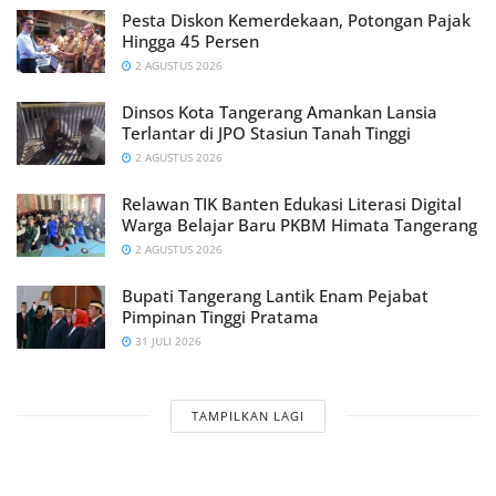
Pesta Diskon Kemerdekaan, Potongan Pajak
Hingga 45 Persen
2 AGUSTUS 2026
Dinsos Kota Tangerang Amankan Lansia
Terlantar di JPO Stasiun Tanah Tinggi
2 AGUSTUS 2026
Relawan TIK Banten Edukasi Literasi Digital
Warga Belajar Baru PKBM Himata Tangerang
2 AGUSTUS 2026
Bupati Tangerang Lantik Enam Pejabat
Pimpinan Tinggi Pratama
31 JULI 2026
TAMPILKAN LAGI