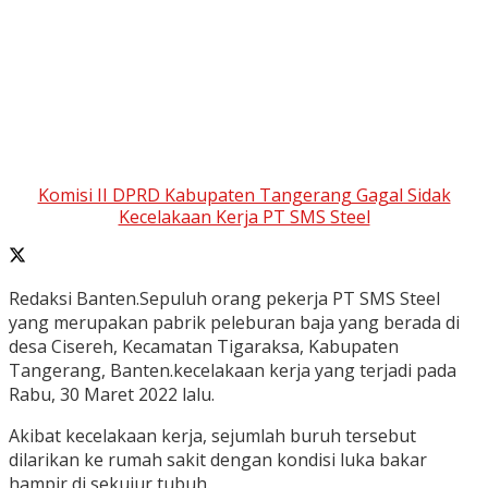
Komisi II DPRD Kabupaten Tangerang Gagal Sidak
Kecelakaan Kerja PT SMS Steel
Redaksi Banten.Sepuluh orang pekerja PT SMS Steel
yang merupakan pabrik peleburan baja yang berada di
desa Cisereh, Kecamatan Tigaraksa, Kabupaten
Tangerang, Banten.kecelakaan kerja yang terjadi pada
Rabu, 30 Maret 2022 lalu.
Akibat kecelakaan kerja, sejumlah buruh tersebut
dilarikan ke rumah sakit dengan kondisi luka bakar
hampir di sekujur tubuh.