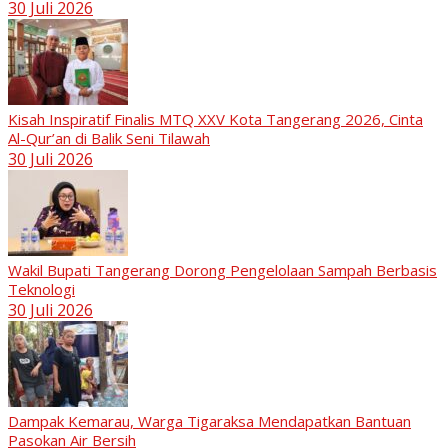
30 Juli 2026
Kisah Inspiratif Finalis MTQ XXV Kota Tangerang 2026, Cinta
Al-Qur’an di Balik Seni Tilawah
30 Juli 2026
Wakil Bupati Tangerang Dorong Pengelolaan Sampah Berbasis
Teknologi
30 Juli 2026
Dampak Kemarau, Warga Tigaraksa Mendapatkan Bantuan
Pasokan Air Bersih