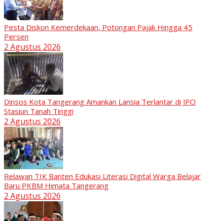
Pesta Diskon Kemerdekaan, Potongan Pajak Hingga 45
Persen
2 Agustus 2026
Dinsos Kota Tangerang Amankan Lansia Terlantar di JPO
Stasiun Tanah Tinggi
2 Agustus 2026
Relawan TIK Banten Edukasi Literasi Digital Warga Belajar
Baru PKBM Himata Tangerang
2 Agustus 2026