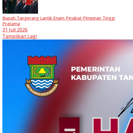
Bupati Tangerang Lantik Enam Pejabat Pimpinan Tinggi
Pratama
31 Juli 2026
Tampilkan Lagi