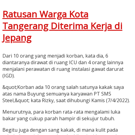
Ratusan Warga Kota
Tangerang Diterima Kerja di
Jepang
Dari 10 orang yang menjadi korban, kata dia, 6
diantaranya dirawat di ruang ICU dan 4 orang lainnya
menjalani perawatan di ruang instalasi gawat darurat
(IGD).
&quot;Korban ada 10 orang salah satunya kakak saya
atas nama Buyung semuanya karyawan PT SMS
Steel,&quot; kata Rizky, saat dihubungi Kamis (7/4/2022).
Menurutnya, para korban rata-rata mengalami luka
bakar yang cukup parah hampir di sekujur tubuh.
Begitu juga dengan sang kakak, di mana kulit pada