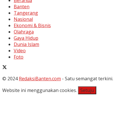
Beranda
Banten
Tangerang
Nasional
Ekonomi & Bisnis
Olahraga
Gaya Hidup
Dunia Islam
Video
Foto
© 2024
RedaksiBanten.com
- Satu semangat terkini.
Website ini menggunakan cookies.
Setuju