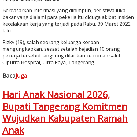
Berdasarkan informasi yang dihimpun, peristiwa luka
bakar yang dialami para pekerja itu diduga akibat insiden
kecelakaan kerja yang terjadi pada Rabu, 30 Maret 2022
lalu.
Rizky (19), salah seorang keluarga korban
mengungkapkan, sesaat setelah kejadian 10 orang
pekerja tersebut langsung dilarikan ke rumah sakit
Ciputra Hospital, Citra Raya, Tangerang.
Baca
Juga
Hari Anak Nasional 2026,
Bupati Tangerang Komitmen
Wujudkan Kabupaten Ramah
Anak